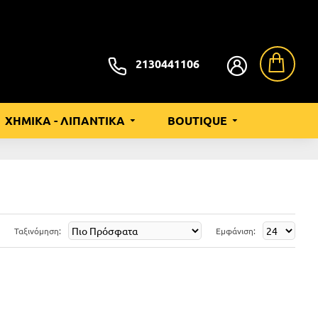
2130441106
ΧΗΜΙΚΑ - ΛΙΠΑΝΤΙΚΑ
BOUTIQUE
Ταξινόμηση:
Εμφάνιση: