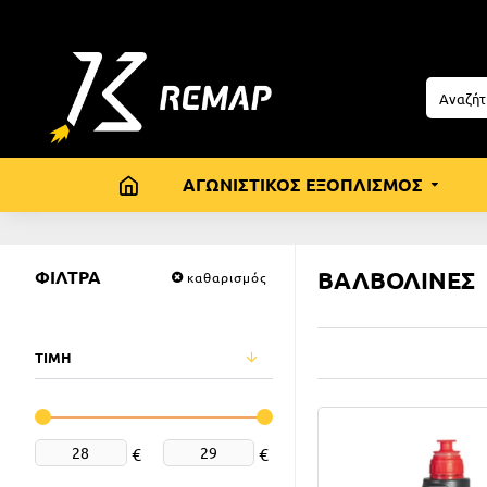
ΑΓΩΝΙΣΤΙΚΟΣ ΕΞΟΠΛΙΣΜΟΣ
ΦΙΛΤΡΑ
ΒΑΛΒΟΛΙΝΕΣ
καθαρισμός
ΤΙΜΗ
€
€