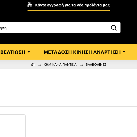
Κάντε εγγραφή για τα νέα προϊόντα μας
ΒΕΛΤΙΩΣΗ
ΜΕΤΑΔΟΣΗ ΚΙΝΗΣΗ ΑΝΑΡΤΗΣΗ
ΧΗΜΙΚΑ - ΛΙΠΑΝΤΙΚΑ
ΒΑΛΒΟΛΙΝΕΣ