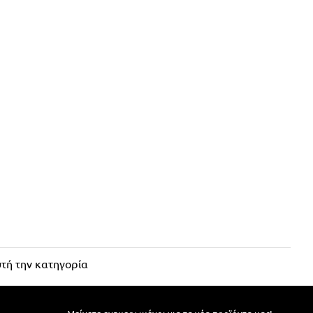
τή την κατηγορία