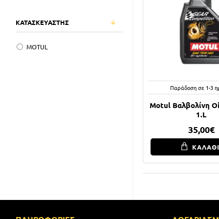
ΚΑΤΑΣΚΕΥΑΣΤΗΣ
MOTUL
Παράδοση σε 1-3 η
Motul Βαλβολίνη O
1.L
35,00€
ΚΑΛΑΘ