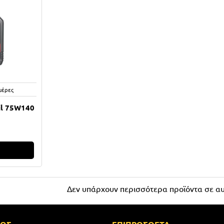
μέρες
il 75W140
Ι
Δεν υπάρχουν περισσότερα προϊόντα σε αυ