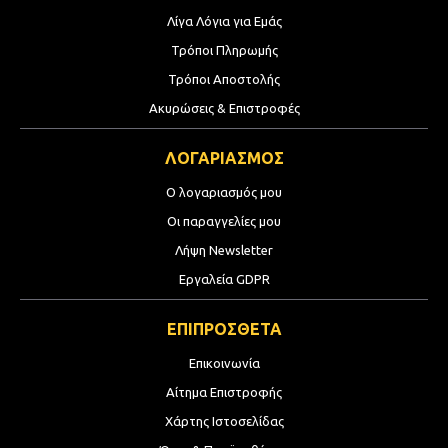
Λίγα Λόγια για Εμάς
Τρόποι Πληρωμής
Τρόποι Αποστολής
Ακυρώσεις & Επιστροφές
ΛΟΓΑΡΙΑΣΜΟΣ
Ο λογαριασμός μου
Οι παραγγελίες μου
Λήψη Newsletter
Εργαλεία GDPR
ΕΠΙΠΡΟΣΘΕΤΑ
Επικοινωνία
Αίτημα Επιστροφής
Χάρτης Ιστοσελίδας