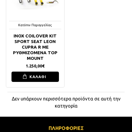
Κατόπιν Παραγγελίας
INOX COILOVER KIT
SPORT SEAT LEON
CUPRA R ΜΕ
ΡΥΘΜΙΖΟΜΕΝΑ TOP
MOUNT
1.250,00€
ΚΑΛΑΘΙ
Δεν υπάρχουν περισσότερα προϊόντα σε αυτή την
κατηγορία
ΠΛΗΡΟΦΟΡΙΕΣ