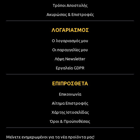
Τρόποι Αποστολής
Ακυρώσεις & Επιστροφές
ΛΟΓΑΡΙΑΣΜΟΣ
Ο λογαριασμός μου
Οι παραγγελίες μου
Λήψη Newsletter
Εργαλεία GDPR
ΕΠΙΠΡΟΣΘΕΤΑ
Επικοινωνία
Αίτημα Επιστροφής
Χάρτης Ιστοσελίδας
Όροι & Προϋποθέσεις
Μείνετε ενημερωμένοι για τα νέα προϊόντα μας!