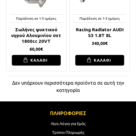
Παράδοση σε 1-3 ημέρες
Παράδοση σε 1-3 ημέρες
Σωλήνες ψυκτικού
Racing Radiator AUDI
υγρού Αλουμινίου σετ
S3 1.8T 8L
1800cc 20VT
340,00€
60,00€
ΚΑΛΑΘΙ
ΚΑΛΑΘΙ
Δεν υπάρχουν περισσότερα προϊόντα σε αυτή την
κατηγορία
ΠΛΗΡΟΦΟΡΙΕΣ
Λίγα Λόγια για Εμάς
Τρόποι Πληρωμής