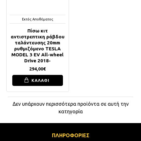
Εκτός Αποθέματος
Πίσω κιτ
αντιστρεπτικη ράβδου
ταλάντευσης 20mm
ρυθμιζόμενο TESLA
MODEL 3 EV All-wheel
Drive 2018-
294,00€
ΚΑΛΑΘΙ
Δεν υπάρχουν περισσότερα προϊόντα σε αυτή την
κατηγορία
ΠΛΗΡΟΦΟΡΙΕΣ