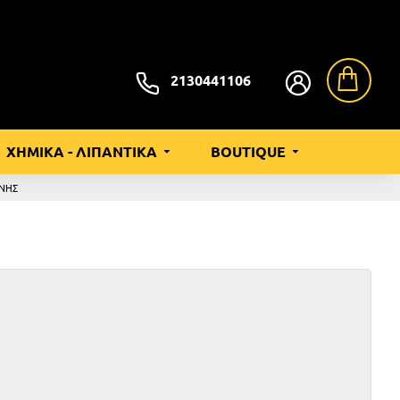
2130441106
ΧΗΜΙΚΑ - ΛΙΠΑΝΤΙΚΑ
BOUTIQUE
ΝΗΣ