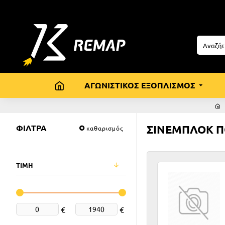
ΑΓΩΝΙΣΤΙΚΟΣ ΕΞΟΠΛΙΣΜΟΣ
ΦΙΛΤΡΑ
ΣΙΝΕΜΠΛΟΚ 
καθαρισμός
ΤΙΜΗ
€
€