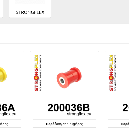
STRONGFLEX
μέρες
Παράδοση σε 1-3 ημέρες
Παρά