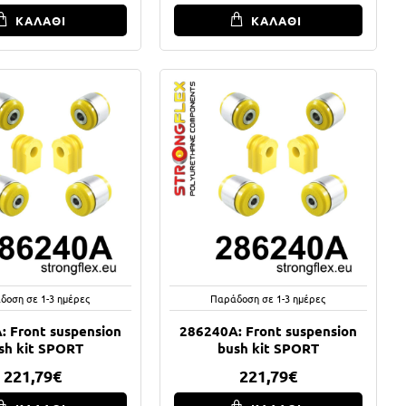
ΚΑΛΑΘΙ
ΚΑΛΑΘΙ
δοση σε 1-3 ημέρες
Παράδοση σε 1-3 ημέρες
: Front suspension
286240A: Front suspension
sh kit SPORT
bush kit SPORT
221,79€
221,79€