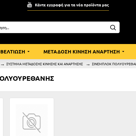
Κάντε εγγραφή για τα νέα προϊόντα μας
ΒΕΛΤΙΩΣΗ
ΜΕΤΑΔΟΣΗ ΚΙΝΗΣΗ ΑΝΑΡΤΗΣΗ
ΣΥΣΤΗΜΑ ΜΕΤΑΔΟΣΗΣ ΚΙΝΗΣΗΣ ΚΑΙ ΑΝΑΡΤΗΣΗΣ
ΣΙΝΕΜΠΛΟΚ ΠΟΛΥΟΥΡΕΘΑ
ΠΟΛΥΟΥΡΕΘΑΝΗΣ