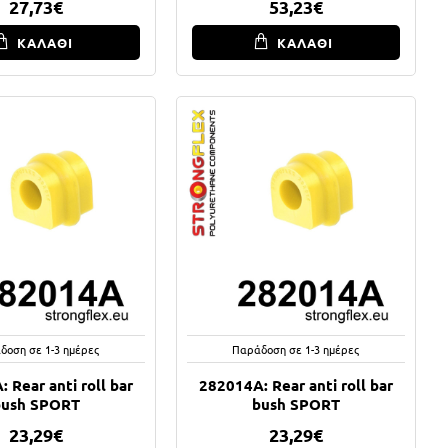
27,73€
53,23€
ΚΑΛΑΘΙ
ΚΑΛΑΘΙ
δοση σε 1-3 ημέρες
Παράδοση σε 1-3 ημέρες
 Rear anti roll bar
282014A: Rear anti roll bar
bush SPORT
bush SPORT
23,29€
23,29€