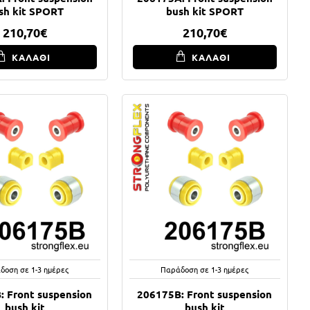
sh kit SPORT
bush kit SPORT
210,70€
210,70€
ΚΑΛΑΘΙ
ΚΑΛΑΘΙ
δοση σε 1-3 ημέρες
Παράδοση σε 1-3 ημέρες
: Front suspension
206175B: Front suspension
bush kit
bush kit