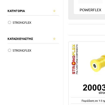
POWERFLEX
ΚΑΤΗΓΟΡΙΑ
STRONGFLEX
ΚΑΤΑΣΚΕΥΑΣΤΗΣ
STRONGFLEX
Παράδοση σε 1-3 η