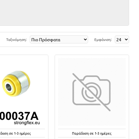
Ταξινόμηση:
Εμφάνιση:
δοση σε 1-3 ημέρες
Παράδοση σε 1-3 ημέρες