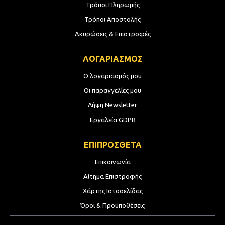
Τρόποι Πληρωμής
Τρόποι Αποστολής
Ακυρώσεις & Επιστροφές
ΛΟΓΑΡΙΑΣΜΟΣ
Ο λογαριασμός μου
Οι παραγγελίες μου
Λήψη Newsletter
Εργαλεία GDPR
ΕΠΙΠΡΟΣΘΕΤΑ
Επικοινωνία
Αίτημα Επιστροφής
Χάρτης Ιστοσελίδας
Όροι & Προϋποθέσεις