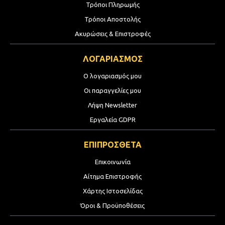
Τρόποι Πληρωμής
Τρόποι Αποστολής
Ακυρώσεις & Επιστροφές
ΛΟΓΑΡΙΑΣΜΟΣ
Ο λογαριασμός μου
Οι παραγγελίες μου
Λήψη Newsletter
Εργαλεία GDPR
ΕΠΙΠΡΟΣΘΕΤΑ
Επικοινωνία
Αίτημα Επιστροφής
Χάρτης Ιστοσελίδας
Όροι & Προϋποθέσεις