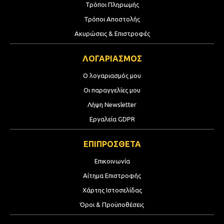
Τρόποι Πληρωμής
Τρόποι Αποστολής
Ακυρώσεις & Επιστροφές
ΛΟΓΑΡΙΑΣΜΟΣ
Ο λογαριασμός μου
Οι παραγγελίες μου
Λήψη Newsletter
Εργαλεία GDPR
ΕΠΙΠΡΟΣΘΕΤΑ
Επικοινωνία
Αίτημα Επιστροφής
Χάρτης Ιστοσελίδας
Όροι & Προϋποθέσεις