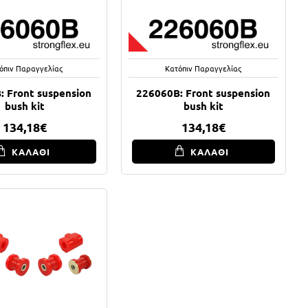
όπιν Παραγγελίας
Κατόπιν Παραγγελίας
: Front suspension
226060B: Front suspension
bush kit
bush kit
134,18€
134,18€
ΚΑΛΑΘΙ
ΚΑΛΑΘΙ