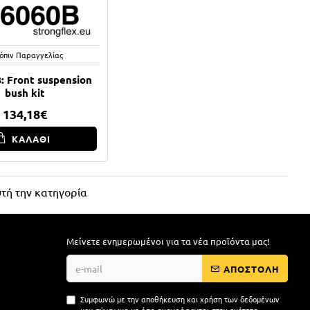
όπιν Παραγγελίας
: Front suspension
bush kit
134,18€
ΚΑΛΑΘΙ
τή την κατηγορία
Μείνετε ενημερωμένοι για τα νέα προϊόντα μας!
ΑΠΟΣΤΟΛΗ
Συμφωνώ με την αποθήκευση και χρήση των δεδομένων