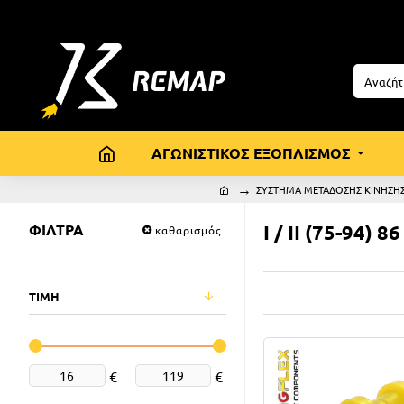
ΑΓΩΝΙΣΤΙΚΟΣ ΕΞΟΠΛΙΣΜΟΣ
ΣΥΣΤΗΜΑ ΜΕΤΑΔΟΣΗΣ ΚΙΝΗΣΗΣ
ΦΙΛΤΡΑ
I / II (75-94) 8
καθαρισμός
ΤΙΜΗ
€
€