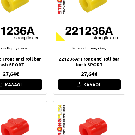
όπιν Παραγγελίας
Κατόπιν Παραγγελίας
 Front anti roll bar
221236A: Front anti roll bar
bush SPORT
bush SPORT
27,64€
27,64€
ΚΑΛΑΘΙ
ΚΑΛΑΘΙ