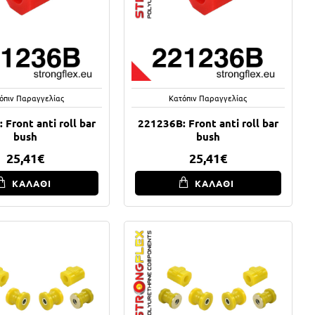
όπιν Παραγγελίας
Κατόπιν Παραγγελίας
 Front anti roll bar
221236B: Front anti roll bar
bush
bush
25,41€
25,41€
ΚΑΛΑΘΙ
ΚΑΛΑΘΙ