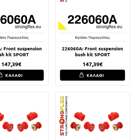
όπιν Παραγγελίας
Κατόπιν Παραγγελίας
: Front suspension
226060A: Front suspension
sh kit SPORT
bush kit SPORT
147,39€
147,39€
ΚΑΛΑΘΙ
ΚΑΛΑΘΙ