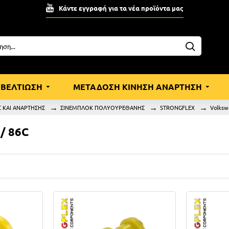
Κάντε εγγραφή για τα νέα προϊόντα μας
ΒΕΛΤΙΩΣΗ
ΜΕΤΑΔΟΣΗ ΚΙΝΗΣΗ ΑΝΑΡΤΗΣΗ
 ΚΑΙ ΑΝΑΡΤΗΣΗΣ
ΣΙΝΕΜΠΛΟΚ ΠΟΛΥΟΥΡΕΘΑΝΗΣ
STRONGFLEX
Volksw
6 / 86C