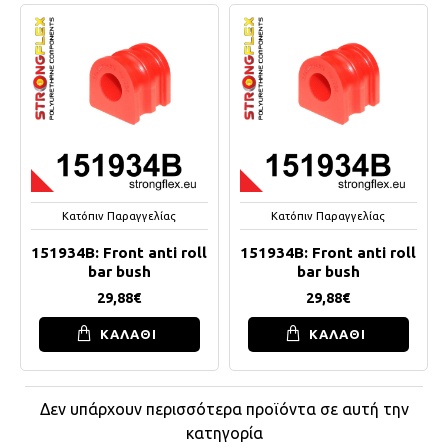
Κατόπιν Παραγγελίας
Κατόπιν Παραγγελίας
151934B: Front anti roll
151934B: Front anti roll
bar bush
bar bush
29,88€
29,88€
ΚΑΛΑΘΙ
ΚΑΛΑΘΙ
Δεν υπάρχουν περισσότερα προϊόντα σε αυτή την
κατηγορία