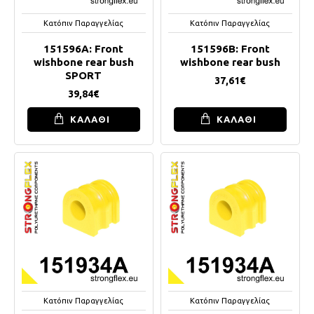
Κατόπιν Παραγγελίας
Κατόπιν Παραγγελίας
151596A: Front
151596B: Front
wishbone rear bush
wishbone rear bush
SPORT
37,61€
39,84€
ΚΑΛΑΘΙ
ΚΑΛΑΘΙ
Κατόπιν Παραγγελίας
Κατόπιν Παραγγελίας