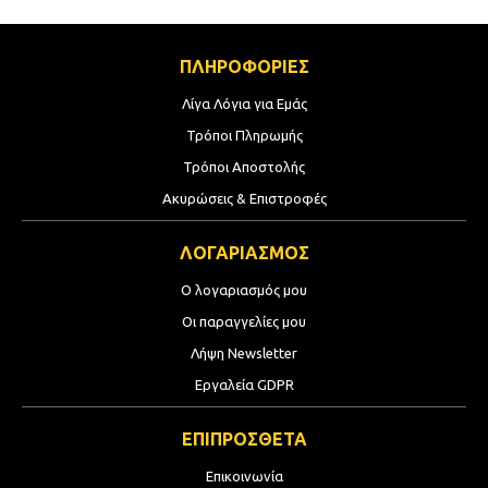
ΠΛΗΡΟΦΟΡΙΕΣ
Λίγα Λόγια για Εμάς
Τρόποι Πληρωμής
Τρόποι Αποστολής
Ακυρώσεις & Επιστροφές
ΛΟΓΑΡΙΑΣΜΟΣ
Ο λογαριασμός μου
Οι παραγγελίες μου
Λήψη Newsletter
Εργαλεία GDPR
ΕΠΙΠΡΟΣΘΕΤΑ
Επικοινωνία