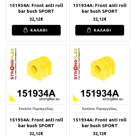
151934A: Front anti roll
151934A: Front anti roll
bar bush SPORT
bar bush SPORT
32,12€
32,12€
ΚΑΛΑΘΙ
ΚΑΛΑΘΙ
Κατόπιν Παραγγελίας
Κατόπιν Παραγγελίας
151934A: Front anti roll
151934A: Front anti roll
bar bush SPORT
bar bush SPORT
32,12€
32,12€