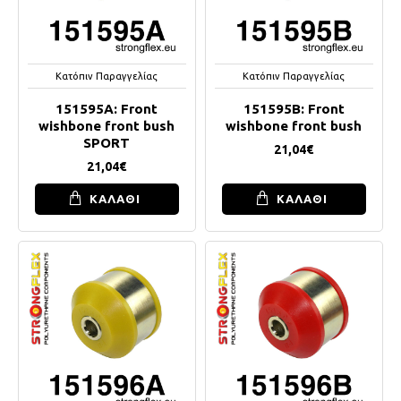
Κατόπιν Παραγγελίας
Κατόπιν Παραγγελίας
151595A: Front
151595B: Front
wishbone front bush
wishbone front bush
SPORT
21,04€
21,04€
ΚΑΛΑΘΙ
ΚΑΛΑΘΙ