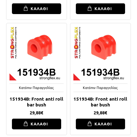
ΚΑΛΑΘΙ
ΚΑΛΑΘΙ
Κατόπιν Παραγγελίας
Κατόπιν Παραγγελίας
151934B: Front anti roll
151934B: Front anti roll
bar bush
bar bush
29,88€
29,88€
ΚΑΛΑΘΙ
ΚΑΛΑΘΙ