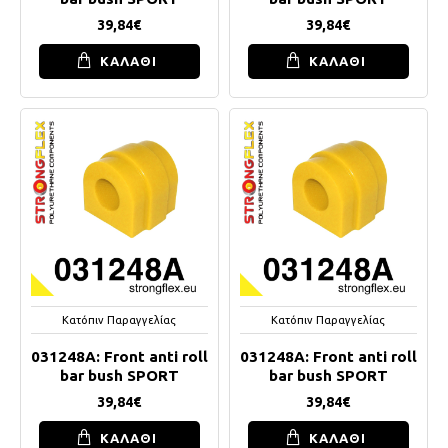
39,84€
39,84€
ΚΑΛΑΘΙ
ΚΑΛΑΘΙ
Κατόπιν Παραγγελίας
Κατόπιν Παραγγελίας
031248A: Front anti roll
031248A: Front anti roll
bar bush SPORT
bar bush SPORT
39,84€
39,84€
ΚΑΛΑΘΙ
ΚΑΛΑΘΙ