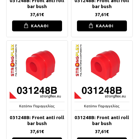
031248B: Front anti roll
031248B: Front anti roll
bar bush
bar bush
37,61€
37,61€
ΚΑΛΑΘΙ
ΚΑΛΑΘΙ
Κατόπιν Παραγγελίας
Κατόπιν Παραγγελίας
031248B: Front anti roll
031248B: Front anti roll
bar bush
bar bush
37,61€
37,61€