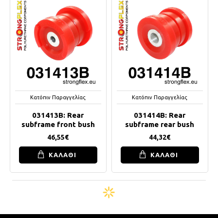
Κατόπιν Παραγγελίας
Κατόπιν Παραγγελίας
031413B: Rear
031414B: Rear
subframe front bush
subframe rear bush
46,55€
44,32€
ΚΑΛΑΘΙ
ΚΑΛΑΘΙ