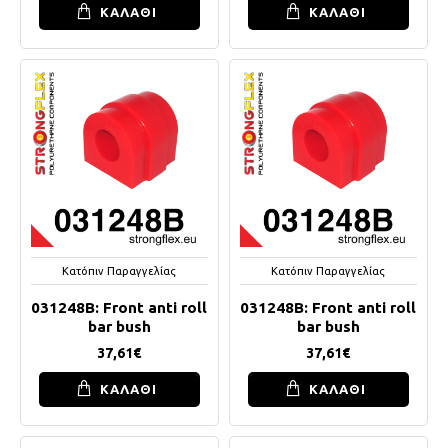
ΚΑΛΑΘΙ
ΚΑΛΑΘΙ
Κατόπιν Παραγγελίας
Κατόπιν Παραγγελίας
031248B: Front anti roll
031248B: Front anti roll
bar bush
bar bush
37,61€
37,61€
ΚΑΛΑΘΙ
ΚΑΛΑΘΙ