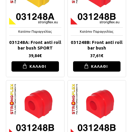
Κατόπιν Παραγγελίας
Κατόπιν Παραγγελίας
031248A: Front anti roll
031248B: Front anti roll
bar bush SPORT
bar bush
39,84€
37,61€
ΚΑΛΑΘΙ
ΚΑΛΑΘΙ