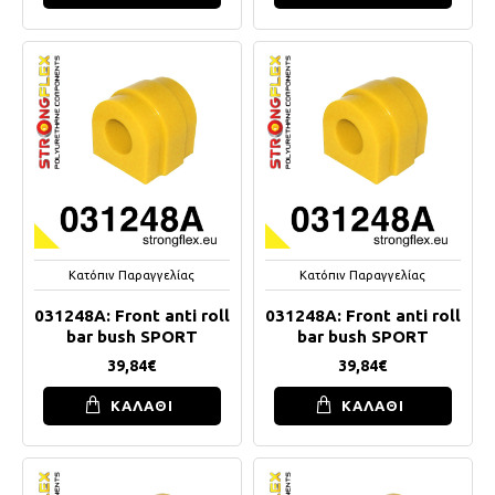
Κατόπιν Παραγγελίας
Κατόπιν Παραγγελίας
031248A: Front anti roll
031248A: Front anti roll
bar bush SPORT
bar bush SPORT
39,84€
39,84€
ΚΑΛΑΘΙ
ΚΑΛΑΘΙ