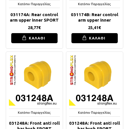
Κατόπιν Παραγγελίας
Κατόπιν Παραγγελίας
031174A: Rear control
031174B: Rear control
arm upper inner SPORT
arm upper inner
28,77€
25,41€
ΚΑΛΑΘΙ
ΚΑΛΑΘΙ
Κατόπιν Παραγγελίας
Κατόπιν Παραγγελίας
031248A: Front anti roll
031248A: Front anti roll
bar bush SPORT
bar bush SPORT