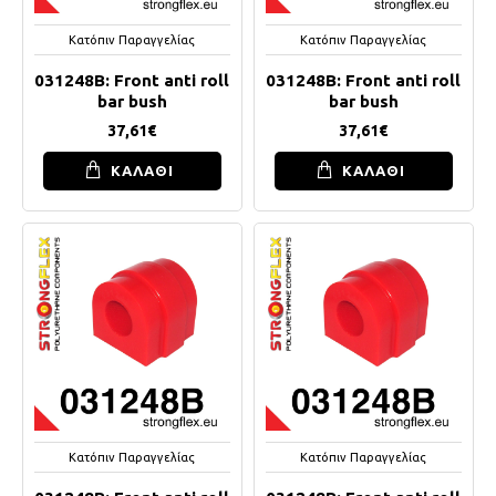
Κατόπιν Παραγγελίας
Κατόπιν Παραγγελίας
031248B: Front anti roll
031248B: Front anti roll
bar bush
bar bush
37,61€
37,61€
ΚΑΛΑΘΙ
ΚΑΛΑΘΙ
Κατόπιν Παραγγελίας
Κατόπιν Παραγγελίας