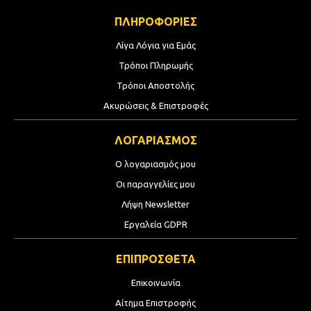
ΠΛΗΡΟΦΟΡΙΕΣ
Λίγα Λόγια για Εμάς
Τρόποι Πληρωμής
Τρόποι Αποστολής
Ακυρώσεις & Επιστροφές
ΛΟΓΑΡΙΑΣΜΟΣ
Ο λογαριασμός μου
Οι παραγγελίες μου
Λήψη Newsletter
Εργαλεία GDPR
ΕΠΙΠΡΟΣΘΕΤΑ
Επικοινωνία
Αίτημα Επιστροφής