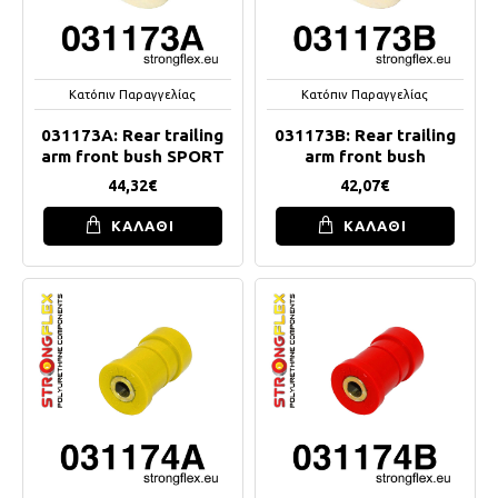
Κατόπιν Παραγγελίας
Κατόπιν Παραγγελίας
031173A: Rear trailing
031173B: Rear trailing
arm front bush SPORT
arm front bush
44,32€
42,07€
ΚΑΛΑΘΙ
ΚΑΛΑΘΙ