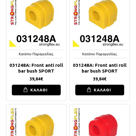
Κατόπιν Παραγγελίας
Κατόπιν Παραγγελίας
031248A: Front anti roll
031248A: Front anti roll
bar bush SPORT
bar bush SPORT
39,84€
39,84€
ΚΑΛΑΘΙ
ΚΑΛΑΘΙ