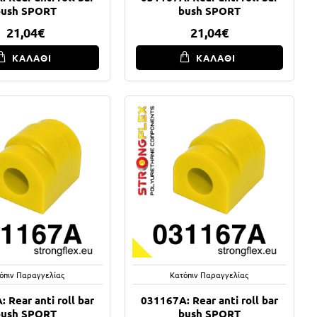
bush SPORT
bush SPORT
21,04€
21,04€
ΚΑΛΑΘΙ
ΚΑΛΑΘΙ
όπιν Παραγγελίας
Κατόπιν Παραγγελίας
 Rear anti roll bar
031167A: Rear anti roll bar
bush SPORT
bush SPORT