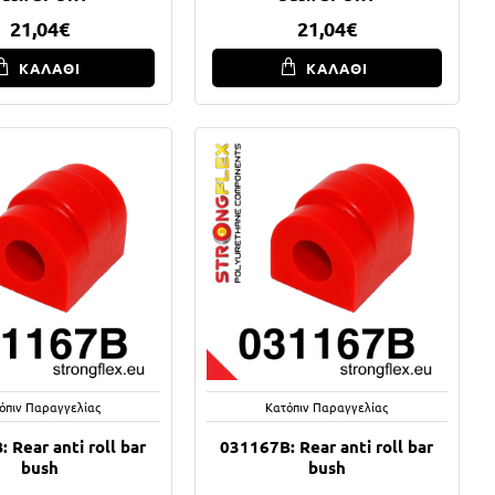
21,04€
21,04€
ΚΑΛΑΘΙ
ΚΑΛΑΘΙ
όπιν Παραγγελίας
Κατόπιν Παραγγελίας
 Rear anti roll bar
031167B: Rear anti roll bar
bush
bush