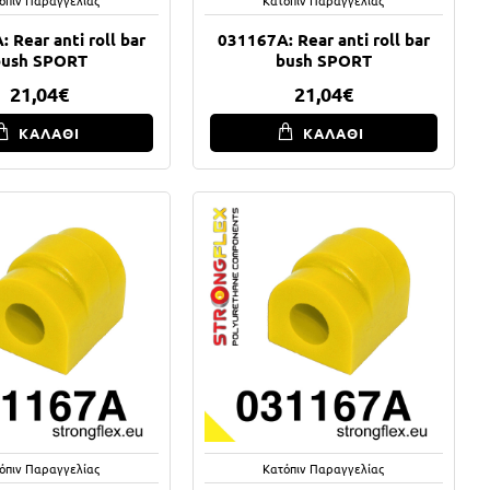
 Rear anti roll bar
031167A: Rear anti roll bar
bush SPORT
bush SPORT
21,04€
21,04€
ΚΑΛΑΘΙ
ΚΑΛΑΘΙ
όπιν Παραγγελίας
Κατόπιν Παραγγελίας