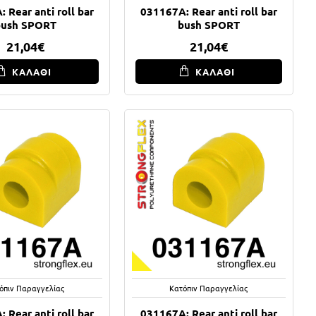
 Rear anti roll bar
031167A: Rear anti roll bar
bush SPORT
bush SPORT
21,04€
21,04€
ΚΑΛΑΘΙ
ΚΑΛΑΘΙ
όπιν Παραγγελίας
Κατόπιν Παραγγελίας
 Rear anti roll bar
031167A: Rear anti roll bar