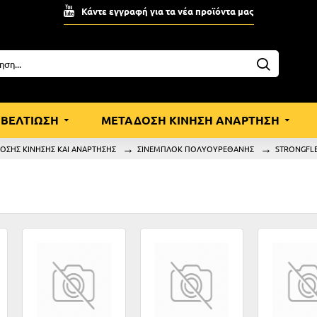
Κάντε εγγραφή για τα νέα προϊόντα μας
ΒΕΛΤΙΩΣΗ
ΜΕΤΑΔΟΣΗ ΚΙΝΗΣΗ ΑΝΑΡΤΗΣΗ
ΟΣΗΣ ΚΙΝΗΣΗΣ ΚΑΙ ΑΝΑΡΤΗΣΗΣ
ΣΙΝΕΜΠΛΟΚ ΠΟΛΥΟΥΡΕΘΑΝΗΣ
STRONGFL