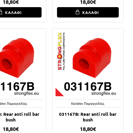
18,80€
18,80€
ΚΑΛΑΘΙ
ΚΑΛΑΘΙ
όπιν Παραγγελίας
Κατόπιν Παραγγελίας
 Rear anti roll bar
031167B: Rear anti roll bar
bush
bush
18,80€
18,80€