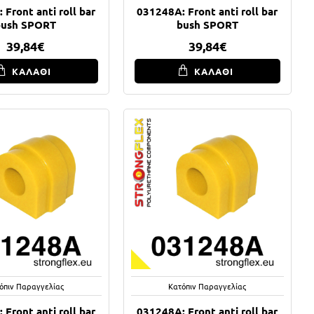
 Front anti roll bar
031248A: Front anti roll bar
bush SPORT
bush SPORT
39,84€
39,84€
ΚΑΛΑΘΙ
ΚΑΛΑΘΙ
όπιν Παραγγελίας
Κατόπιν Παραγγελίας
 Front anti roll bar
031248A: Front anti roll bar