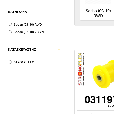
Sedan (03-10)
ΚΑΤΗΓΟΡΙΑ
RWD
Sedan (03-10) RWD
Sedan (03-10) xi / xd
ΚΑΤΑΣΚΕΥΑΣΤΗΣ
STRONGFLEX
Κατόπιν Παραγγε