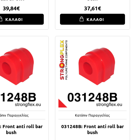
39,84€
37,61€
ΚΑΛΑΘΙ
ΚΑΛΑΘΙ
όπιν Παραγγελίας
Κατόπιν Παραγγελίας
 Front anti roll bar
031248B: Front anti roll bar
bush
bush