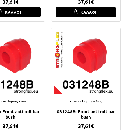
37,61€
37,61€
ΚΑΛΑΘΙ
ΚΑΛΑΘΙ
όπιν Παραγγελίας
Κατόπιν Παραγγελίας
 Front anti roll bar
031248B: Front anti roll bar
bush
bush
37,61€
37,61€