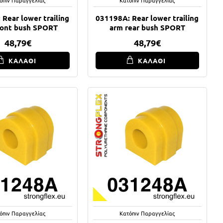
Rear lower trailing
031198A: Rear lower trailing
ront bush SPORT
arm rear bush SPORT
48,79€
48,79€
ΚΑΛΑΘΙ
ΚΑΛΑΘΙ
όπιν Παραγγελίας
Κατόπιν Παραγγελίας