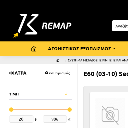
ΑΓΩΝΙΣΤΙΚΟΣ ΕΞΟΠΛΙΣΜΟΣ
ΣΥΣΤΗΜΑ ΜΕΤΑΔΟΣΗΣ ΚΙΝΗΣΗΣ ΚΑΙ ΑΝ
ΦΙΛΤΡΑ
E60 (03-10) Se
καθαρισμός
ΤΙΜΗ
€
€