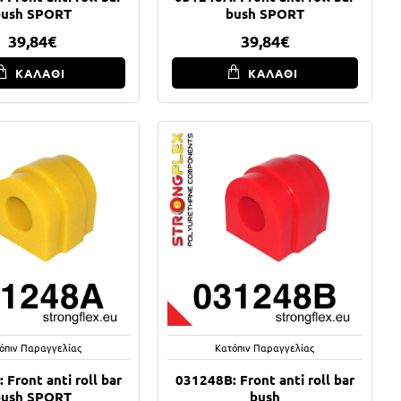
bush SPORT
bush SPORT
39,84€
39,84€
ΚΑΛΑΘΙ
ΚΑΛΑΘΙ
όπιν Παραγγελίας
Κατόπιν Παραγγελίας
 Front anti roll bar
031248B: Front anti roll bar
bush SPORT
bush