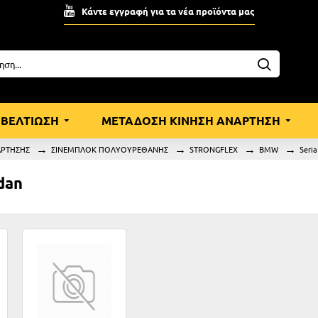
Κάντε εγγραφή για τα νέα προϊόντα μας
ΒΕΛΤΙΩΣΗ
ΜΕΤΑΔΟΣΗ ΚΙΝΗΣΗ ΑΝΑΡΤΗΣΗ
ΑΡΤΗΣΗΣ
ΣΙΝΕΜΠΛΟΚ ΠΟΛΥΟΥΡΕΘΑΝΗΣ
STRONGFLEX
BMW
Seria
dan