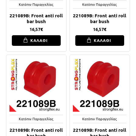
Κατόπιν Παραγγελίας
Κατόπιν Παραγγελίας
221089B: Front anti roll
221089B: Front anti roll
bar bush
bar bush
16,57€
16,57€
ΚΑΛΑΘΙ
ΚΑΛΑΘΙ
Κατόπιν Παραγγελίας
Κατόπιν Παραγγελίας
221089B: Front anti roll
221089B: Front anti roll
bar bush
bar bush