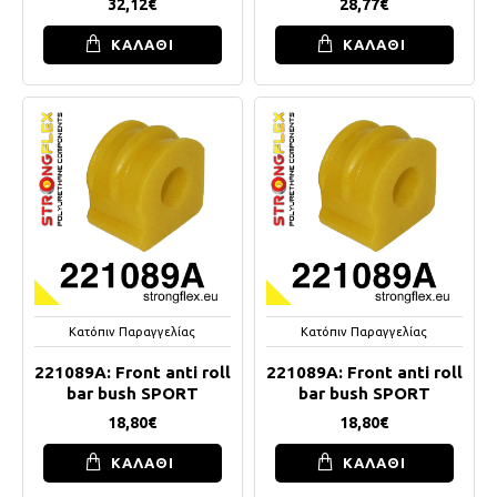
32,12€
28,77€
ΚΑΛΑΘΙ
ΚΑΛΑΘΙ
Κατόπιν Παραγγελίας
Κατόπιν Παραγγελίας
221089A: Front anti roll
221089A: Front anti roll
bar bush SPORT
bar bush SPORT
18,80€
18,80€
ΚΑΛΑΘΙ
ΚΑΛΑΘΙ