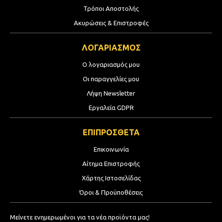
Τρόποι Αποστολής
Ακυρώσεις & Επιστροφές
ΛΟΓΑΡΙΑΣΜΟΣ
Ο λογαριασμός μου
Οι παραγγελίες μου
Λήψη Newsletter
Εργαλεία GDPR
ΕΠΙΠΡΟΣΘΕΤΑ
Επικοινωνία
Αίτημα Επιστροφής
Χάρτης Ιστοσελίδας
Όροι & Προϋποθέσεις
Μείνετε ενημερωμένοι για τα νέα προϊόντα μας!