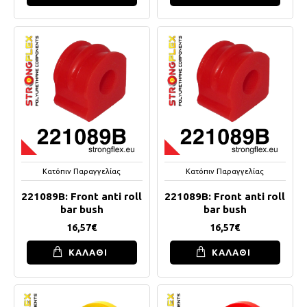
Κατόπιν Παραγγελίας
Κατόπιν Παραγγελίας
221089B: Front anti roll
221089B: Front anti roll
bar bush
bar bush
16,57€
16,57€
ΚΑΛΑΘΙ
ΚΑΛΑΘΙ