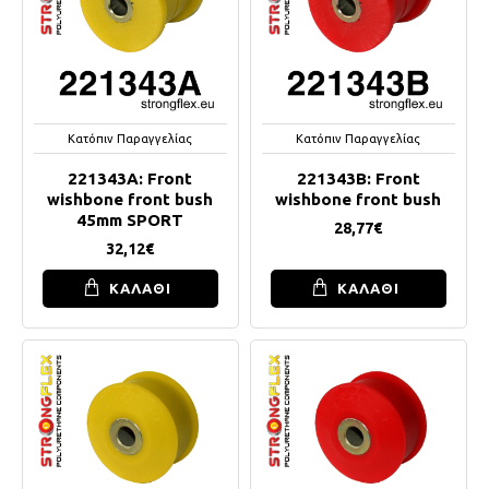
Κατόπιν Παραγγελίας
Κατόπιν Παραγγελίας
221343A: Front
221343B: Front
wishbone front bush
wishbone front bush
45mm SPORT
28,77€
32,12€
ΚΑΛΑΘΙ
ΚΑΛΑΘΙ