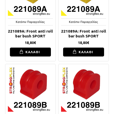
Κατόπιν Παραγγελίας
Κατόπιν Παραγγελίας
221089A: Front anti roll
221089A: Front anti roll
bar bush SPORT
bar bush SPORT
18,80€
18,80€
ΚΑΛΑΘΙ
ΚΑΛΑΘΙ