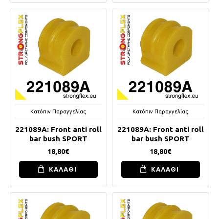
Κατόπιν Παραγγελίας
Κατόπιν Παραγγελίας
221089A: Front anti roll
221089A: Front anti roll
bar bush SPORT
bar bush SPORT
18,80€
18,80€
ΚΑΛΑΘΙ
ΚΑΛΑΘΙ