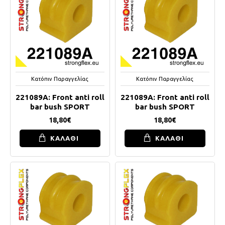
Κατόπιν Παραγγελίας
Κατόπιν Παραγγελίας
221089A: Front anti roll
221089A: Front anti roll
bar bush SPORT
bar bush SPORT
18,80€
18,80€
ΚΑΛΑΘΙ
ΚΑΛΑΘΙ