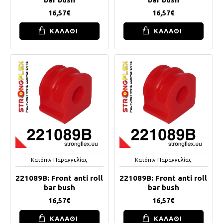
16,57€
16,57€
ΚΑΛΑΘΙ
ΚΑΛΑΘΙ
Κατόπιν Παραγγελίας
Κατόπιν Παραγγελίας
221089B: Front anti roll
221089B: Front anti roll
bar bush
bar bush
16,57€
16,57€
ΚΑΛΑΘΙ
ΚΑΛΑΘΙ