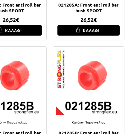
 Front anti roll bar
021285A: Front anti roll bar
bush SPORT
bush SPORT
26,52€
26,52€
ΚΑΛΑΘΙ
ΚΑΛΑΘΙ
όπιν Παραγγελίας
Κατόπιν Παραγγελίας
 Front anti roll bar
021285B: Front anti roll bar