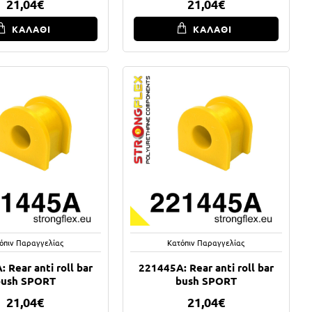
21,04€
21,04€
ΚΑΛΑΘΙ
ΚΑΛΑΘΙ
όπιν Παραγγελίας
Κατόπιν Παραγγελίας
 Rear anti roll bar
221445A: Rear anti roll bar
bush SPORT
bush SPORT
21,04€
21,04€