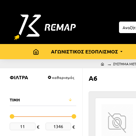
ΑΓΩΝΙΣΤΙΚΟΣ ΕΞΟΠΛΙΣΜΟΣ
ΣΥΣΤΗΜΑ ΜΕΤ
ΦΙΛΤΡΑ
A6
καθαρισμός
ΤΙΜΗ
€
€