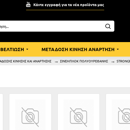
Κάντε εγγραφή για τα νέα προϊόντα μας
ΒΕΛΤΙΩΣΗ
ΜΕΤΑΔΟΣΗ ΚΙΝΗΣΗ ΑΝΑΡΤΗΣΗ
ΑΔΟΣΗΣ ΚΙΝΗΣΗΣ ΚΑΙ ΑΝΑΡΤΗΣΗΣ
ΣΙΝΕΜΠΛΟΚ ΠΟΛΥΟΥΡΕΘΑΝΗΣ
STRONG