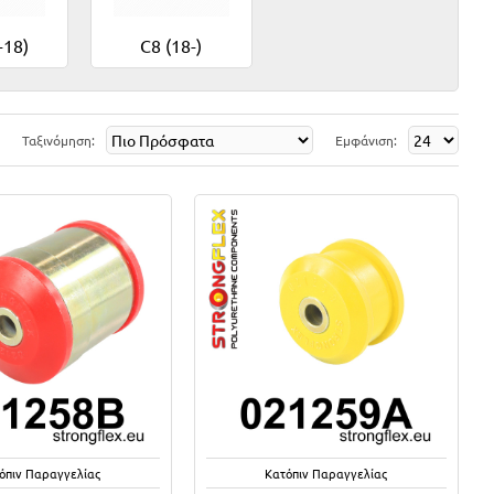
-18)
C8 (18-)
Ταξινόμηση:
Εμφάνιση:
όπιν Παραγγελίας
Κατόπιν Παραγγελίας