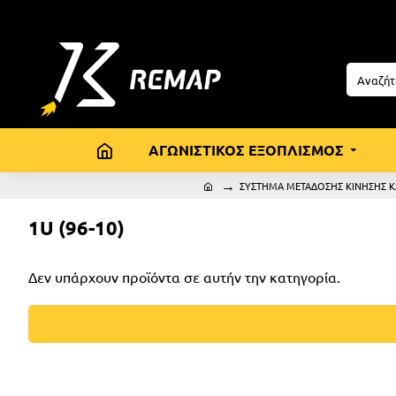
ΑΓΩΝΙΣΤΙΚΟΣ ΕΞΟΠΛΙΣΜΟΣ
ΣΥΣΤΗΜΑ ΜΕΤΑΔΟΣΗΣ ΚΙΝΗΣΗΣ Κ
1U (96-10)
Δεν υπάρχουν προϊόντα σε αυτήν την κατηγορία.