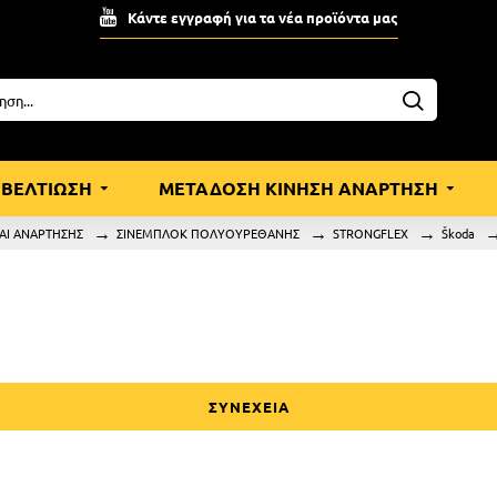
Κάντε εγγραφή για τα νέα προϊόντα μας
ΒΕΛΤΙΩΣΗ
ΜΕΤΑΔΟΣΗ ΚΙΝΗΣΗ ΑΝΑΡΤΗΣΗ
ΑΙ ΑΝΑΡΤΗΣΗΣ
ΣΙΝΕΜΠΛΟΚ ΠΟΛΥΟΥΡΕΘΑΝΗΣ
STRONGFLEX
Škoda
ΣΥΝΕΧΕΙΑ