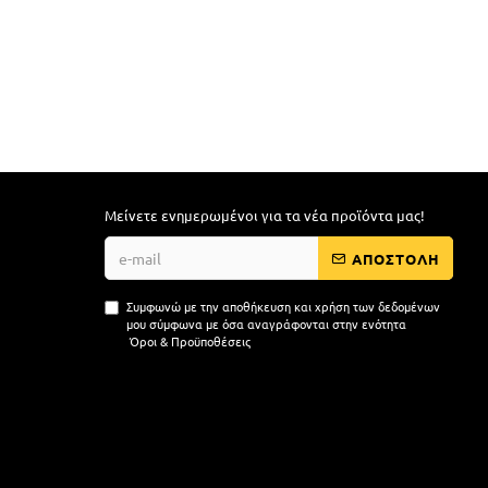
Μείνετε ενημερωμένοι για τα νέα προϊόντα μας!
ΑΠΟΣΤΟΛΗ
Συμφωνώ με την αποθήκευση και χρήση των δεδομένων
μου σύμφωνα με όσα αναγράφονται στην ενότητα
Όροι & Προϋποθέσεις