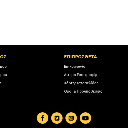
ΜΟΣ
ΕΠΙΠΡΟΣΘΕΤΑ
 μου
Επικοινωνία
 μου
Αίτημα Επιστροφής
r
Χάρτης Ιστοσελίδας
Όροι & Προϋποθέσεις