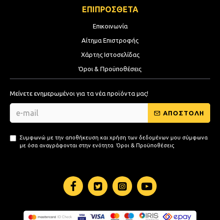
ΕΠΙΠΡΟΣΘΕΤΑ
Επικοινωνία
Αίτημα Επιστροφής
Χάρτης Ιστοσελίδας
Όροι & Προϋποθέσεις
Μείνετε ενημερωμένοι για τα νέα προϊόντα μας!
ΑΠΟΣΤΟΛΗ
Συμφωνώ με την αποθήκευση και χρήση των δεδομένων μου σύμφωνα
με όσα αναγράφονται στην ενότητα
Όροι & Προϋποθέσεις