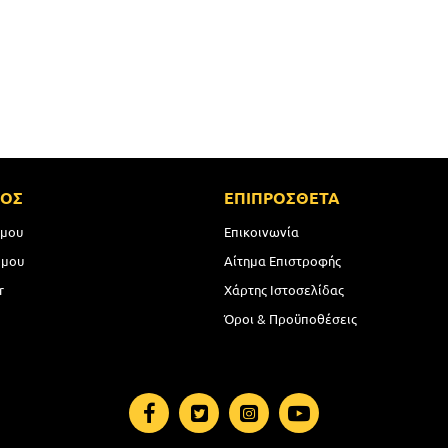
ΜΟΣ
ΕΠΙΠΡΟΣΘΕΤΑ
 μου
Επικοινωνία
 μου
Αίτημα Επιστροφής
r
Χάρτης Ιστοσελίδας
Όροι & Προϋποθέσεις