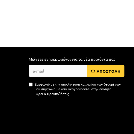
Μείνετε ενημερωμένοι για τα νέα προϊόντα μας!
ΑΠΟΣΤΟΛΗ
Συμφωνώ με την αποθήκευση και χρήση των δεδομένων
μου σύμφωνα με όσα αναγράφονται στην ενότητα
Όροι & Προϋποθέσεις