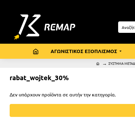
ΑΓΩΝΙΣΤΙΚΟΣ ΕΞΟΠΛΙΣΜΟΣ
ΣΥΣΤΗΜΑ ΜΕΤΑΔ
rabat_wojtek_30%
Δεν υπάρχουν προϊόντα σε αυτήν την κατηγορία.