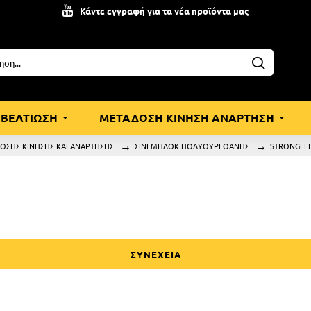
Κάντε εγγραφή για τα νέα προϊόντα μας
ΒΕΛΤΙΩΣΗ
ΜΕΤΑΔΟΣΗ ΚΙΝΗΣΗ ΑΝΑΡΤΗΣΗ
ΟΣΗΣ ΚΙΝΗΣΗΣ ΚΑΙ ΑΝΑΡΤΗΣΗΣ
ΣΙΝΕΜΠΛΟΚ ΠΟΛΥΟΥΡΕΘΑΝΗΣ
STRONGFL
ΣΥΝΕΧΕΙΑ