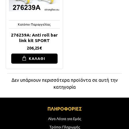
Κατόπιν Παραγγελίας
276239A: Anti roll bar
link kit SPORT
206,25€
ΚΑΛΑΘΙ
Δεν υπάρχουν περισσότερα προϊόντα σε αυτή την
κατηγορία
ΠΛΗΡΟΦΟΡΙΕΣ
Λίγα Λόγια για Εμάς
Τρόποι Πληρωμής