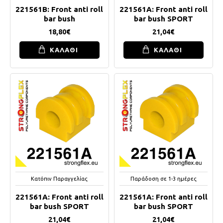
221561B: Front anti roll
221561A: Front anti roll
bar bush
bar bush SPORT
18,80€
21,04€
ΚΑΛΑΘΙ
ΚΑΛΑΘΙ
Κατόπιν Παραγγελίας
Παράδοση σε 1-3 ημέρες
221561A: Front anti roll
221561A: Front anti roll
bar bush SPORT
bar bush SPORT
21,04€
21,04€