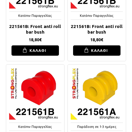
Κατόπιν Παραγγελίας
Κατόπιν Παραγγελίας
221561B: Front anti roll
221561B: Front anti roll
bar bush
bar bush
18,80€
18,80€
ΚΑΛΑΘΙ
ΚΑΛΑΘΙ
Κατόπιν Παραγγελίας
Παράδοση σε 1-3 ημέρες