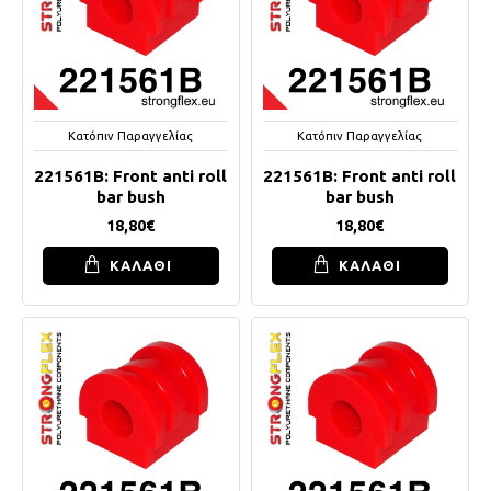
Κατόπιν Παραγγελίας
Κατόπιν Παραγγελίας
221561B: Front anti roll
221561B: Front anti roll
bar bush
bar bush
18,80€
18,80€
ΚΑΛΑΘΙ
ΚΑΛΑΘΙ