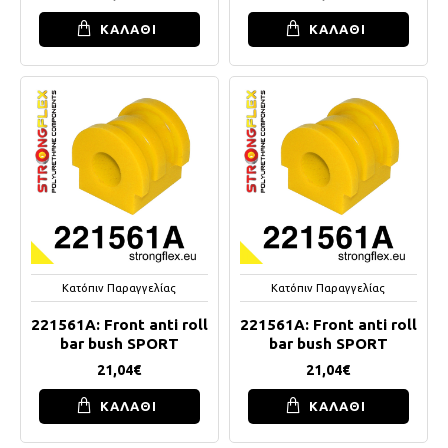
ΚΑΛΑΘΙ
ΚΑΛΑΘΙ
Κατόπιν Παραγγελίας
Κατόπιν Παραγγελίας
221561A: Front anti roll
221561A: Front anti roll
bar bush SPORT
bar bush SPORT
21,04€
21,04€
ΚΑΛΑΘΙ
ΚΑΛΑΘΙ