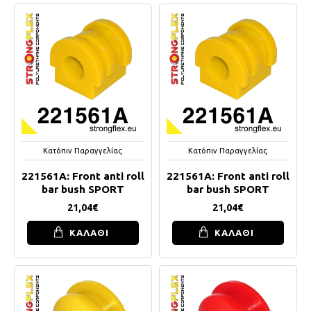
Κατόπιν Παραγγελίας
Κατόπιν Παραγγελίας
221561A: Front anti roll
221561A: Front anti roll
bar bush SPORT
bar bush SPORT
21,04€
21,04€
ΚΑΛΑΘΙ
ΚΑΛΑΘΙ