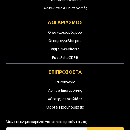
Ακυρώσεις & Επιστροφές
ΛΟΓΑΡΙΑΣΜΟΣ
Ο λογαριασμός μου
Οι παραγγελίες μου
Λήψη Newsletter
Εργαλεία GDPR
ΕΠΙΠΡΟΣΘΕΤΑ
Επικοινωνία
Αίτημα Επιστροφής
Χάρτης Ιστοσελίδας
Όροι & Προϋποθέσεις
Μείνετε ενημερωμένοι για τα νέα προϊόντα μας!