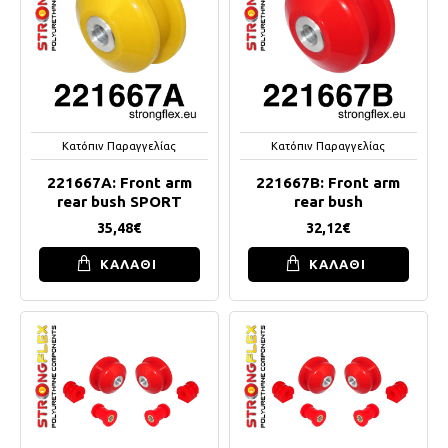
Κατόπιν Παραγγελίας
Κατόπιν Παραγγελίας
221667A: Front arm
221667B: Front arm
rear bush SPORT
rear bush
35,48€
32,12€
ΚΑΛΑΘΙ
ΚΑΛΑΘΙ