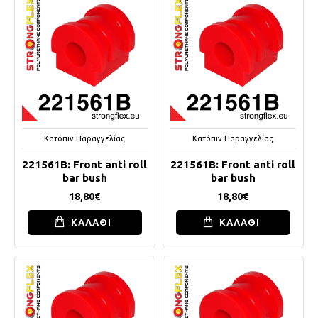
Κατόπιν Παραγγελίας
Κατόπιν Παραγγελίας
221561B: Front anti roll
221561B: Front anti roll
bar bush
bar bush
18,80€
18,80€
ΚΑΛΑΘΙ
ΚΑΛΑΘΙ