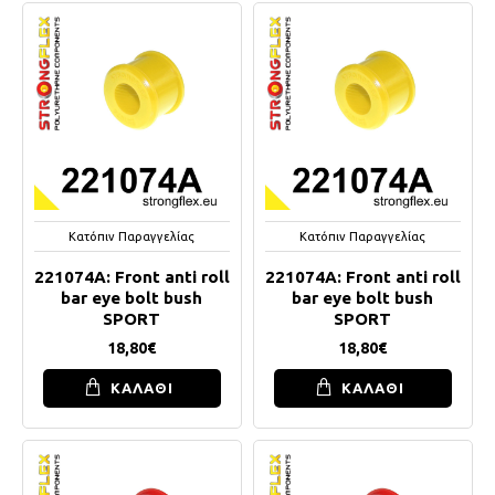
Κατόπιν Παραγγελίας
Κατόπιν Παραγγελίας
221074A: Front anti roll
221074A: Front anti roll
bar eye bolt bush
bar eye bolt bush
SPORT
SPORT
18,80€
18,80€
ΚΑΛΑΘΙ
ΚΑΛΑΘΙ