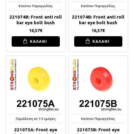
Κατόπιν Παραγγελίας
Κατόπιν Παραγγελίας
221074B: Front anti roll
221074B: Front anti roll
bar eye bolt bush
bar eye bolt bush
16,57€
16,57€
ΚΑΛΑΘΙ
ΚΑΛΑΘΙ
Παράδοση σε 1-3 ημέρες
Κατόπιν Παραγγελίας
221075A: Front eye
221075B: Front eye