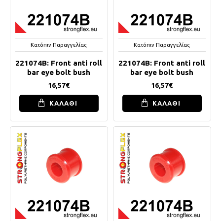
Κατόπιν Παραγγελίας
Κατόπιν Παραγγελίας
221074B: Front anti roll
221074B: Front anti roll
bar eye bolt bush
bar eye bolt bush
16,57€
16,57€
ΚΑΛΑΘΙ
ΚΑΛΑΘΙ