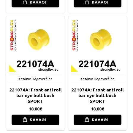
ΚΑΛΑΘΙ
ΚΑΛΑΘΙ
Κατόπιν Παραγγελίας
Κατόπιν Παραγγελίας
221074A: Front anti roll
221074A: Front anti roll
bar eye bolt bush
bar eye bolt bush
SPORT
SPORT
18,80€
18,80€
ΚΑΛΑΘΙ
ΚΑΛΑΘΙ