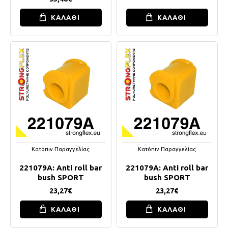
ΚΑΛΑΘΙ
ΚΑΛΑΘΙ
Κατόπιν Παραγγελίας
Κατόπιν Παραγγελίας
221079A: Anti roll bar
221079A: Anti roll bar
bush SPORT
bush SPORT
23,27€
23,27€
ΚΑΛΑΘΙ
ΚΑΛΑΘΙ