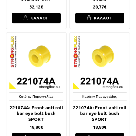
32,12€
28,77€
ΚΑΛΑΘΙ
ΚΑΛΑΘΙ
Κατόπιν Παραγγελίας
Κατόπιν Παραγγελίας
221074A: Front anti roll
221074A: Front anti roll
bar eye bolt bush
bar eye bolt bush
SPORT
SPORT
18,80€
18,80€