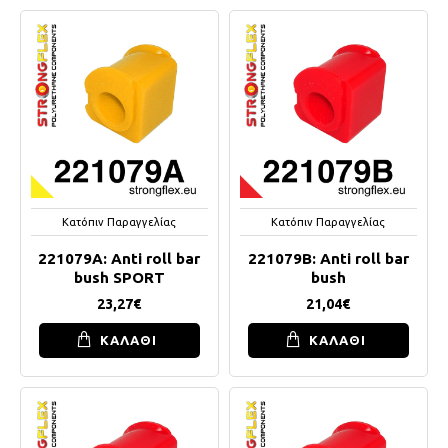
Κατόπιν Παραγγελίας
Κατόπιν Παραγγελίας
221079A: Anti roll bar
221079B: Anti roll bar
bush SPORT
bush
23,27€
21,04€
ΚΑΛΑΘΙ
ΚΑΛΑΘΙ