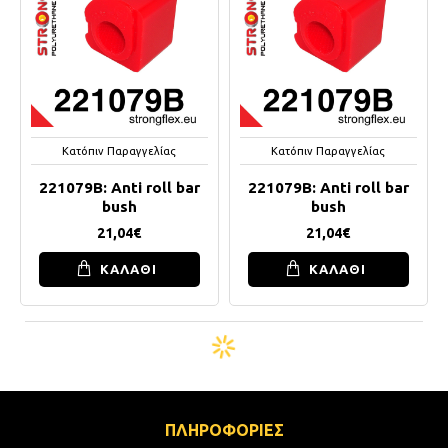
Κατόπιν Παραγγελίας
Κατόπιν Παραγγελίας
221079B: Anti roll bar
221079B: Anti roll bar
bush
bush
21,04€
21,04€
ΚΑΛΑΘΙ
ΚΑΛΑΘΙ
ΠΛΗΡΟΦΟΡΙΕΣ