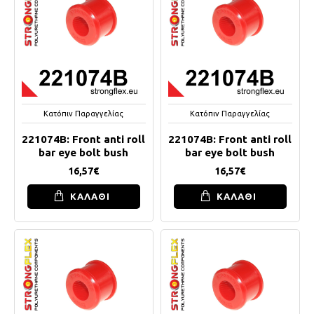
Κατόπιν Παραγγελίας
Κατόπιν Παραγγελίας
221074B: Front anti roll
221074B: Front anti roll
bar eye bolt bush
bar eye bolt bush
16,57€
16,57€
ΚΑΛΑΘΙ
ΚΑΛΑΘΙ