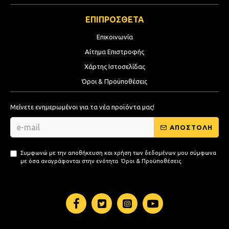
ΕΠΙΠΡΟΣΘΕΤΑ
Επικοινωνία
Αίτημα Επιστροφής
Χάρτης Ιστοσελίδας
Όροι & Προϋποθέσεις
Μείνετε ενημερωμένοι για τα νέα προϊόντα μας!
ΑΠΟΣΤΟΛΗ
Συμφωνώ με την αποθήκευση και χρήση των δεδομένων μου σύμφωνα
με όσα αναγράφονται στην ενότητα
Όροι & Προϋποθέσεις