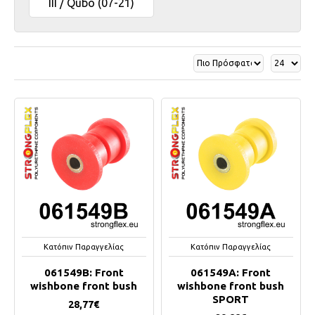
III / Qubo (07-21)
Κατόπιν Παραγγελίας
Κατόπιν Παραγγελίας
061549B: Front
061549A: Front
wishbone front bush
wishbone front bush
SPORT
28,77€