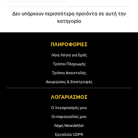
Δεν υπάρχουν περισσότερα προϊόντα σε αυτή την
κατηγορία
ΠΛΗΡΟΦΟΡΙΕΣ
Λίγα Λόγια για Εμάς
Τρόποι Πληρωμής
Τρόποι Αποστολής
Ακυρώσεις & Επιστροφές
ΛΟΓΑΡΙΑΣΜΟΣ
Ο λογαριασμός μου
Οι παραγγελίες μου
Λήψη Newsletter
Εργαλεία GDPR