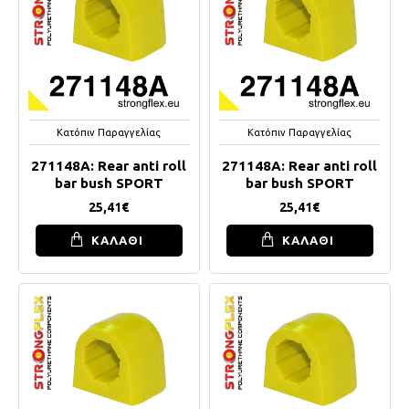
Κατόπιν Παραγγελίας
Κατόπιν Παραγγελίας
271148A: Rear anti roll
271148A: Rear anti roll
bar bush SPORT
bar bush SPORT
25,41€
25,41€
ΚΑΛΑΘΙ
ΚΑΛΑΘΙ