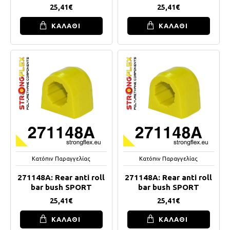
25,41€
25,41€
ΚΑΛΑΘΙ
ΚΑΛΑΘΙ
Κατόπιν Παραγγελίας
Κατόπιν Παραγγελίας
271148A: Rear anti roll
271148A: Rear anti roll
bar bush SPORT
bar bush SPORT
25,41€
25,41€
ΚΑΛΑΘΙ
ΚΑΛΑΘΙ