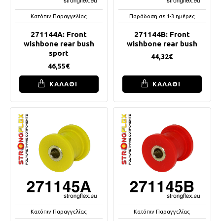
Κατόπιν Παραγγελίας
Παράδοση σε 1-3 ημέρες
271144A: Front
271144B: Front
wishbone rear bush
wishbone rear bush
sport
44,32€
46,55€
ΚΑΛΑΘΙ
ΚΑΛΑΘΙ
Κατόπιν Παραγγελίας
Κατόπιν Παραγγελίας