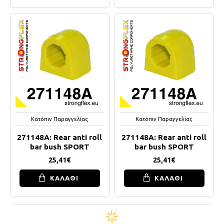
Κατόπιν Παραγγελίας
Κατόπιν Παραγγελίας
271148A: Rear anti roll
271148A: Rear anti roll
bar bush SPORT
bar bush SPORT
25,41€
25,41€
ΚΑΛΑΘΙ
ΚΑΛΑΘΙ