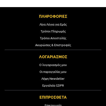
ΠΛΗΡΟΦΟΡΙΕΣ
Λίγα Λόγια για Εμάς
Τρόποι Πληρωμής
Τρόποι Αποστολής
Ακυρώσεις & Επιστροφές
ΛΟΓΑΡΙΑΣΜΟΣ
Ο λογαριασμός μου
Οι παραγγελίες μου
Λήψη Newsletter
Εργαλεία GDPR
ΕΠΙΠΡΟΣΘΕΤΑ
Επικοινωνία