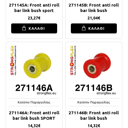
271145A: Front anti roll
271145B: Front anti roll
bar link bush sport
bar link bush
23,27€
21,04€
ΚΑΛΑΘΙ
ΚΑΛΑΘΙ
Κατόπιν Παραγγελίας
Κατόπιν Παραγγελίας
271146A: Front anti roll
271146B: Front anti roll
bar link bush SPORT
bar link bush
14,32€
14,32€