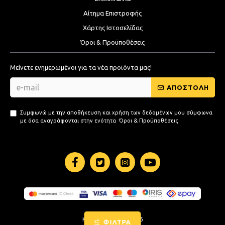
Αίτημα Επιστροφής
Χάρτης Ιστοσελίδας
Όροι & Προϋποθέσεις
Μείνετε ενημερωμένοι για τα νέα προϊόντα μας!
ΑΠΟΣΤΟΛΗ
Συμφωνώ με την αποθήκευση και χρήση των δεδομένων μου σύμφωνα
με όσα αναγράφονται στην ενότητα
Όροι & Προϋποθέσεις
KB-STORE.GR © 2026
ΦΙΛΤΡΑ