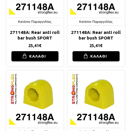
Κατόπιν Παραγγελίας
Κατόπιν Παραγγελίας
271148A: Rear anti roll
271148A: Rear anti roll
bar bush SPORT
bar bush SPORT
25,41€
25,41€
ΚΑΛΑΘΙ
ΚΑΛΑΘΙ