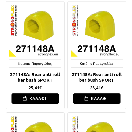
Κατόπιν Παραγγελίας
Κατόπιν Παραγγελίας
271148A: Rear anti roll
271148A: Rear anti roll
bar bush SPORT
bar bush SPORT
25,41€
25,41€
ΚΑΛΑΘΙ
ΚΑΛΑΘΙ