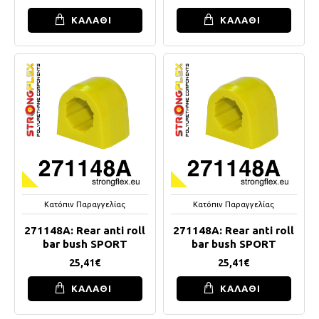
ΚΑΛΑΘΙ
ΚΑΛΑΘΙ
Κατόπιν Παραγγελίας
Κατόπιν Παραγγελίας
271148A: Rear anti roll
271148A: Rear anti roll
bar bush SPORT
bar bush SPORT
25,41€
25,41€
ΚΑΛΑΘΙ
ΚΑΛΑΘΙ