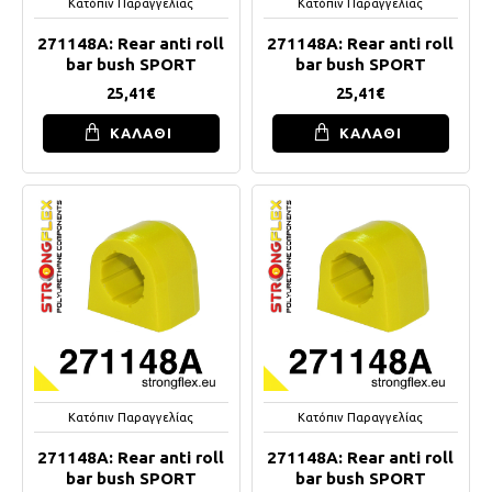
Κατόπιν Παραγγελίας
Κατόπιν Παραγγελίας
271148A: Rear anti roll
271148A: Rear anti roll
bar bush SPORT
bar bush SPORT
25,41€
25,41€
ΚΑΛΑΘΙ
ΚΑΛΑΘΙ
Κατόπιν Παραγγελίας
Κατόπιν Παραγγελίας
271148A: Rear anti roll
271148A: Rear anti roll
bar bush SPORT
bar bush SPORT