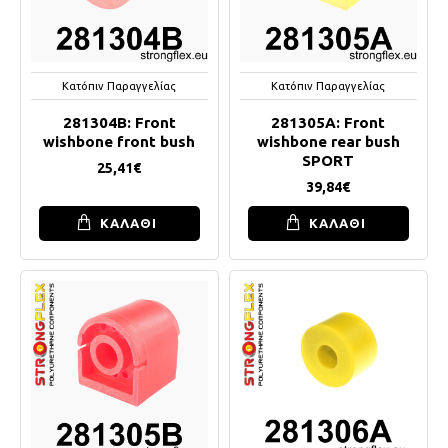
Κατόπιν Παραγγελίας
Κατόπιν Παραγγελίας
281304B: Front
281305A: Front
wishbone front bush
wishbone rear bush
SPORT
25,41€
39,84€
ΚΑΛΑΘΙ
ΚΑΛΑΘΙ