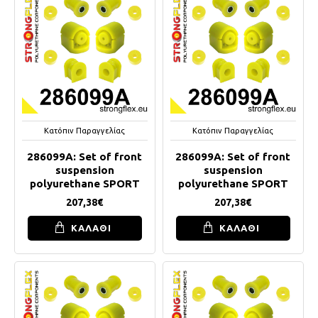
Κατόπιν Παραγγελίας
Κατόπιν Παραγγελίας
286099A: Set of front
286099A: Set of front
suspension
suspension
polyurethane SPORT
polyurethane SPORT
207,38€
207,38€
ΚΑΛΑΘΙ
ΚΑΛΑΘΙ