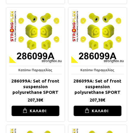
Κατόπιν Παραγγελίας
Κατόπιν Παραγγελίας
286099A: Set of front
286099A: Set of front
suspension
suspension
polyurethane SPORT
polyurethane SPORT
207,38€
207,38€
ΚΑΛΑΘΙ
ΚΑΛΑΘΙ