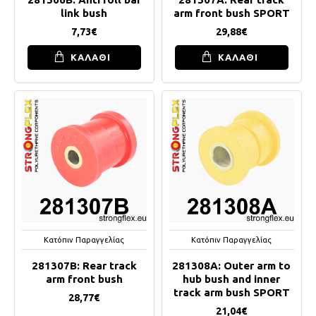
link bush
arm front bush SPORT
7,73€
29,88€
ΚΑΛΑΘΙ
ΚΑΛΑΘΙ
Κατόπιν Παραγγελίας
Κατόπιν Παραγγελίας
281307B: Rear track
281308A: Outer arm to
arm front bush
hub bush and inner
track arm bush SPORT
28,77€
21,04€