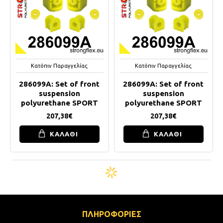
Κατόπιν Παραγγελίας
Κατόπιν Παραγγελίας
286099A: Set of front
286099A: Set of front
suspension
suspension
polyurethane SPORT
polyurethane SPORT
207,38€
207,38€
ΚΑΛΑΘΙ
ΚΑΛΑΘΙ
ΠΛΗΡΟΦΟΡΙΕΣ