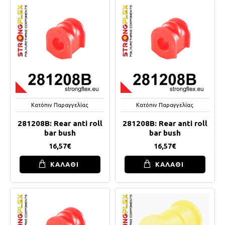
Κατόπιν Παραγγελίας
Κατόπιν Παραγγελίας
281208B: Rear anti roll
281208B: Rear anti roll
bar bush
bar bush
16,57€
16,57€
ΚΑΛΑΘΙ
ΚΑΛΑΘΙ