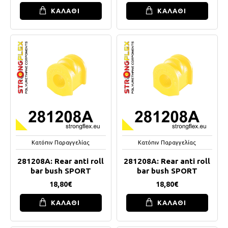
ΚΑΛΑΘΙ
ΚΑΛΑΘΙ
Κατόπιν Παραγγελίας
Κατόπιν Παραγγελίας
281208A: Rear anti roll
281208A: Rear anti roll
bar bush SPORT
bar bush SPORT
18,80€
18,80€
ΚΑΛΑΘΙ
ΚΑΛΑΘΙ