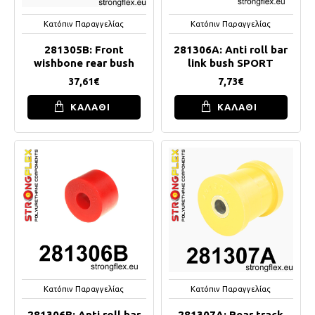
Κατόπιν Παραγγελίας
Κατόπιν Παραγγελίας
281305B: Front
281306A: Anti roll bar
wishbone rear bush
link bush SPORT
37,61€
7,73€
ΚΑΛΑΘΙ
ΚΑΛΑΘΙ
Κατόπιν Παραγγελίας
Κατόπιν Παραγγελίας
281306B: Anti roll bar
281307A: Rear track