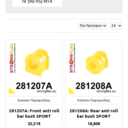
IV (90-95) N14
Κατόπιν Παραγγελίας
Κατόπιν Παραγγελίας
281207A: Front anti roll
281208A: Rear anti roll
bar bush SPORT
bar bush SPORT
25,51€
18,80€