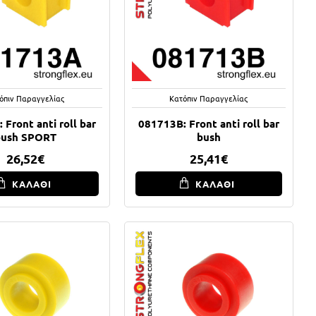
όπιν Παραγγελίας
Κατόπιν Παραγγελίας
 Front anti roll bar
081713B: Front anti roll bar
bush SPORT
bush
26,52€
25,41€
ΚΑΛΑΘΙ
ΚΑΛΑΘΙ