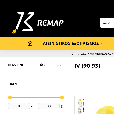
ΑΓΩΝΙΣΤΙΚΟΣ ΕΞΟΠΛΙΣΜΟΣ
ΣΥΣΤΗΜΑ ΜΕΤΑΔΟΣΗΣ ΚΙ
ΦΙΛΤΡΑ
IV (90-93)
καθαρισμός
ΤΙΜΗ
€
€