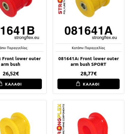
όπιν Παραγγελίας
Κατόπιν Παραγγελίας
 Front lower outer
081641A: Front lower outer
arm bush
arm bush SPORT
26,52€
28,77€
ΚΑΛΑΘΙ
ΚΑΛΑΘΙ