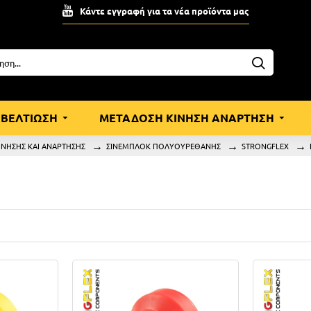
Κάντε εγγραφή για τα νέα προϊόντα μας
ΒΕΛΤΙΩΣΗ
ΜΕΤΑΔΟΣΗ ΚΙΝΗΣΗ ΑΝΑΡΤΗΣΗ
ΝΗΣΗΣ ΚΑΙ ΑΝΑΡΤΗΣΗΣ
ΣΙΝΕΜΠΛΟΚ ΠΟΛΥΟΥΡΕΘΑΝΗΣ
STRONGFLEX