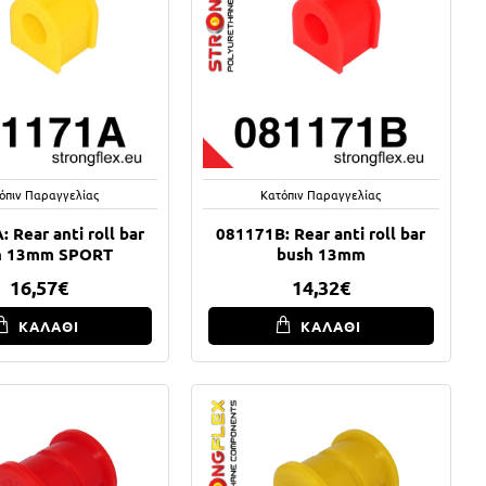
όπιν Παραγγελίας
Κατόπιν Παραγγελίας
 Rear anti roll bar
081171B: Rear anti roll bar
h 13mm SPORT
bush 13mm
16,57€
14,32€
ΚΑΛΑΘΙ
ΚΑΛΑΘΙ