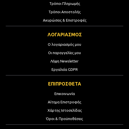
Τρόποι Πληρωμής
Τρόποι Αποστολής
Ακυρώσεις & Επιστροφές
ΛΟΓΑΡΙΑΣΜΟΣ
Ο λογαριασμός μου
Οι παραγγελίες μου
Λήψη Newsletter
Εργαλεία GDPR
ΕΠΙΠΡΟΣΘΕΤΑ
Επικοινωνία
Αίτημα Επιστροφής
Χάρτης Ιστοσελίδας
Όροι & Προϋποθέσεις