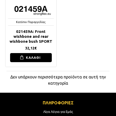
Κατόπιν Παραγγελίας
021459A: Front
wishbone and rear
wishbone bush SPORT
32,12€
ΚΑΛΑΘΙ
Δεν υπάρχουν περισσότερα προϊόντα σε αυτή την
κατηγορία
ΠΛΗΡΟΦΟΡΙΕΣ
Λίγα Λόγια για Εμάς