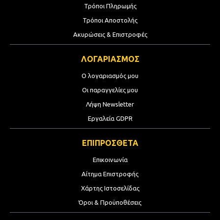
Τρόποι Πληρωμής
Τρόποι Αποστολής
Ακυρώσεις & Επιστροφές
ΛΟΓΑΡΙΑΣΜΟΣ
Ο λογαριασμός μου
Οι παραγγελίες μου
Λήψη Newsletter
Εργαλεία GDPR
ΕΠΙΠΡΟΣΘΕΤΑ
Επικοινωνία
Αίτημα Επιστροφής
Χάρτης Ιστοσελίδας
Όροι & Προϋποθέσεις