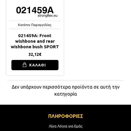
Κατόπιν Παραγγελίας
021459A: Front
wishbone and rear
wishbone bush SPORT
32,12€
ΚΑΛΑΘΙ
Δεν υπάρχουν περισσότερα προϊόντα σε αυτή την
κατηγορία
ΠΛΗΡΟΦΟΡΙΕΣ
Λίγα Λόγια για Εμάς