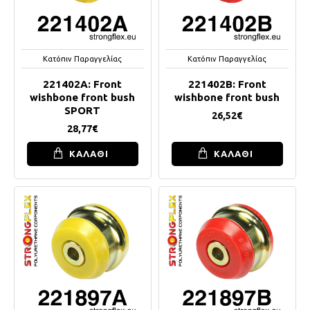
Κατόπιν Παραγγελίας
Κατόπιν Παραγγελίας
221402A: Front
221402B: Front
wishbone front bush
wishbone front bush
SPORT
26,52€
28,77€
ΚΑΛΑΘΙ
ΚΑΛΑΘΙ