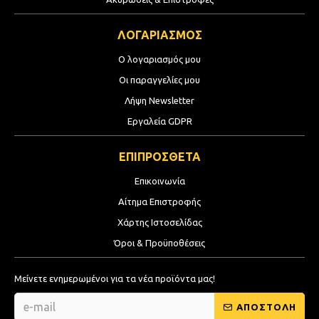
ΛΟΓΑΡΙΑΣΜΟΣ
Ο λογαριασμός μου
Οι παραγγελίες μου
Λήψη Newsletter
Εργαλεία GDPR
ΕΠΙΠΡΟΣΘΕΤΑ
Επικοινωνία
Αίτημα Επιστροφής
Χάρτης Ιστοσελίδας
Όροι & Προϋποθέσεις
Μείνετε ενημερωμένοι για τα νέα προϊόντα μας!
ΑΠΟΣΤΟΛΗ