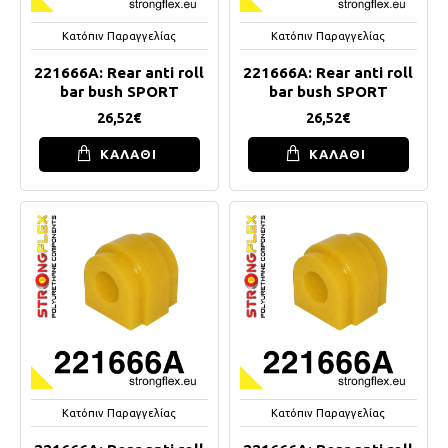
Κατόπιν Παραγγελίας
Κατόπιν Παραγγελίας
221666A: Rear anti roll
221666A: Rear anti roll
bar bush SPORT
bar bush SPORT
26,52€
26,52€
ΚΑΛΑΘΙ
ΚΑΛΑΘΙ
Κατόπιν Παραγγελίας
Κατόπιν Παραγγελίας