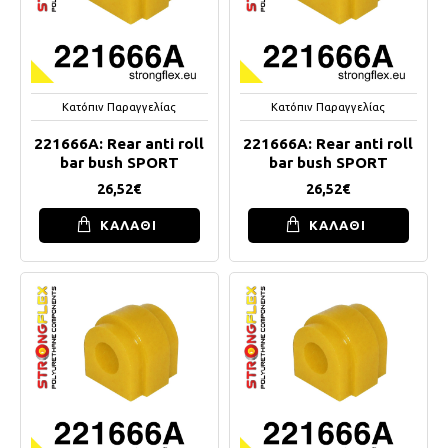
Κατόπιν Παραγγελίας
Κατόπιν Παραγγελίας
221666A: Rear anti roll
221666A: Rear anti roll
bar bush SPORT
bar bush SPORT
26,52€
26,52€
ΚΑΛΑΘΙ
ΚΑΛΑΘΙ