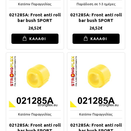
Κατόπιν Παραγγελίας
Παράδοση σε 1-3 ημέρες
021285A: Front anti roll
021285A: Front anti roll
bar bush SPORT
bar bush SPORT
26,52€
26,52€
ΚΑΛΑΘΙ
ΚΑΛΑΘΙ
Κατόπιν Παραγγελίας
Κατόπιν Παραγγελίας
021285A: Front anti roll
021285A: Front anti roll
bar bush SPORT
bar bush SPORT