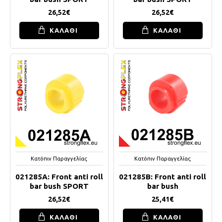
26,52€
26,52€
ΚΑΛΑΘΙ
ΚΑΛΑΘΙ
Κατόπιν Παραγγελίας
Κατόπιν Παραγγελίας
021285A: Front anti roll
021285B: Front anti roll
bar bush SPORT
bar bush
26,52€
25,41€
ΚΑΛΑΘΙ
ΚΑΛΑΘΙ