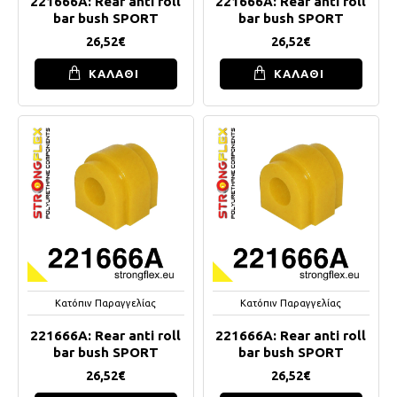
221666A: Rear anti roll
221666A: Rear anti roll
bar bush SPORT
bar bush SPORT
26,52€
26,52€
ΚΑΛΑΘΙ
ΚΑΛΑΘΙ
Κατόπιν Παραγγελίας
Κατόπιν Παραγγελίας
221666A: Rear anti roll
221666A: Rear anti roll
bar bush SPORT
bar bush SPORT
26,52€
26,52€