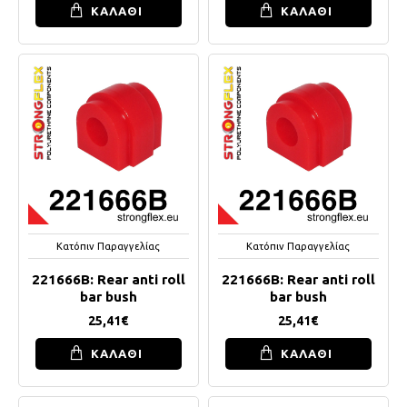
ΚΑΛΑΘΙ
ΚΑΛΑΘΙ
Κατόπιν Παραγγελίας
Κατόπιν Παραγγελίας
221666B: Rear anti roll
221666B: Rear anti roll
bar bush
bar bush
25,41€
25,41€
ΚΑΛΑΘΙ
ΚΑΛΑΘΙ