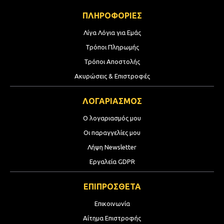
ΠΛΗΡΟΦΟΡΙΕΣ
Λίγα Λόγια για Εμάς
Τρόποι Πληρωμής
Τρόποι Αποστολής
Ακυρώσεις & Επιστροφές
ΛΟΓΑΡΙΑΣΜΟΣ
Ο λογαριασμός μου
Οι παραγγελίες μου
Λήψη Newsletter
Εργαλεία GDPR
ΕΠΙΠΡΟΣΘΕΤΑ
Επικοινωνία
Αίτημα Επιστροφής