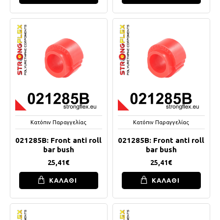
Κατόπιν Παραγγελίας
Κατόπιν Παραγγελίας
021285B: Front anti roll
021285B: Front anti roll
bar bush
bar bush
25,41€
25,41€
ΚΑΛΑΘΙ
ΚΑΛΑΘΙ