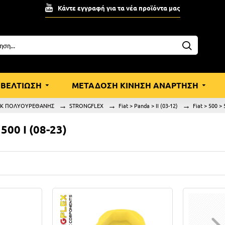
Κάντε εγγραφή για τα νέα προϊόντα μας
ΒΕΛΤΙΩΣΗ
ΜΕΤΑΔΟΣΗ ΚΙΝΗΣΗ ΑΝΑΡΤΗΣΗ
ΟΚ ΠΟΛΥΟΥΡΕΘΑΝΗΣ
STRONGFLEX
Fiat > Panda > II (03-12)
Fiat > 500 > 
500 I (08-23)