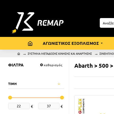
ΑΓΩΝΙΣΤΙΚΟΣ ΕΞΟΠΛΙΣΜΟΣ
ΣΥΣΤΗΜΑ ΜΕΤΑΔΟΣΗΣ ΚΙΝΗΣΗΣ ΚΑΙ ΑΝΑΡΤΗΣΗΣ
ΣΙΝΕΜΠΛ
ΦΙΛΤΡΑ
Abarth > 500 > 
καθαρισμός
ΤΙΜΗ
€
€