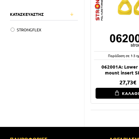
ΚΑΤΑΣΚΕΥΑΣΤΗΣ
STRONGFLEX
Παράδοση σε 1-3 η
062001A: Lower
mount insert 
27,73€
ΚΑΛΑΘ