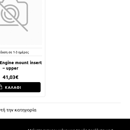
δοση σε 1-3 ημέρες
Engine mount insert
– upper
41,03€
ΚΑΛΑΘΙ
τή την κατηγορία