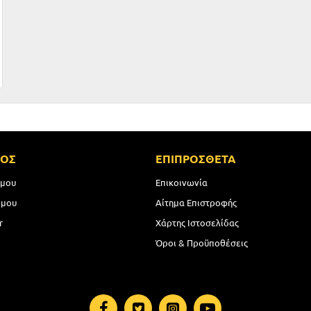
ΜΟΣ
ΕΠΙΠΡΟΣΘΕΤΑ
 μου
Επικοινωνία
 μου
Αίτημα Επιστροφής
r
Χάρτης Ιστοσελίδας
Όροι & Προϋποθέσεις