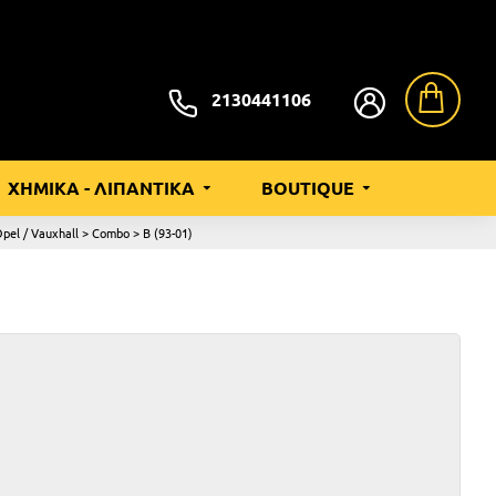
2130441106
ΧΗΜΙΚΑ - ΛΙΠΑΝΤΙΚΑ
BOUTIQUE
pel / Vauxhall > Combo > B (93-01)