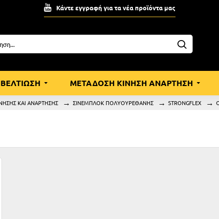
Κάντε εγγραφή για τα νέα προϊόντα μας
ΒΕΛΤΙΩΣΗ
ΜΕΤΑΔΟΣΗ ΚΙΝΗΣΗ ΑΝΑΡΤΗΣΗ
ΝΗΣΗΣ ΚΑΙ ΑΝΑΡΤΗΣΗΣ
ΣΙΝΕΜΠΛΟΚ ΠΟΛΥΟΥΡΕΘΑΝΗΣ
STRONGFLEX
O