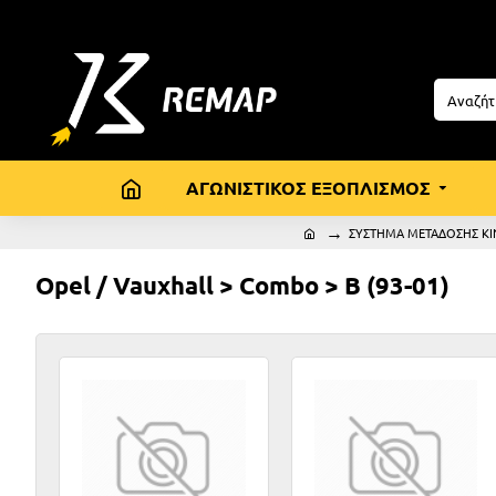
ΑΓΩΝΙΣΤΙΚΟΣ ΕΞΟΠΛΙΣΜΟΣ
ΣΥΣΤΗΜΑ ΜΕΤΑΔΟΣΗΣ ΚΙ
Opel / Vauxhall > Combo > B (93-01)