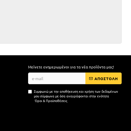
Μείνετε ενημερωμένοι για τα νέα προϊόντα μας!
ΑΠΟΣΤΟΛΗ
Συμφωνώ με την αποθήκευση και χρήση των δεδομένων
μου σύμφωνα με όσα αναγράφονται στην ενότητα
Όροι & Προϋποθέσεις