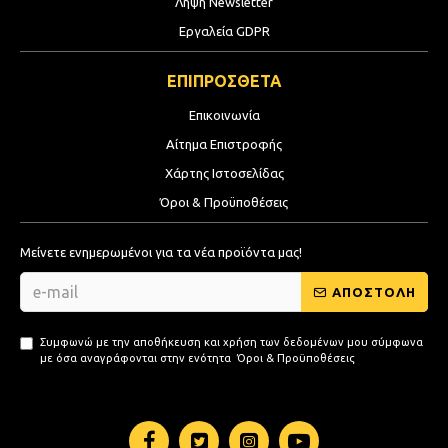
Λήψη Newsletter
Εργαλεία GDPR
ΕΠΙΠΡΟΣΘΕΤΑ
Επικοινωνία
Αίτημα Επιστροφής
Χάρτης Ιστοσελίδας
Όροι & Προϋποθέσεις
Μείνετε ενημερωμένοι για τα νέα προϊόντα μας!
ΑΠΟΣΤΟΛΗ
Συμφωνώ με την αποθήκευση και χρήση των δεδομένων μου σύμφωνα
με όσα αναγράφονται στην ενότητα
Όροι & Προϋποθέσεις