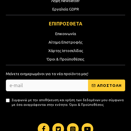
Λήψη Newsletter
Εργαλεία GDPR
ΕΠΙΠΡΟΣΘΕΤΑ
Επικοινωνία
Αίτημα Επιστροφής
Χάρτης Ιστοσελίδας
Όροι & Προϋποθέσεις
Μείνετε ενημερωμένοι για τα νέα προϊόντα μας!
ΑΠΟΣΤΟΛΗ
Συμφωνώ με την αποθήκευση και χρήση των δεδομένων μου σύμφωνα
με όσα αναγράφονται στην ενότητα
Όροι & Προϋποθέσεις