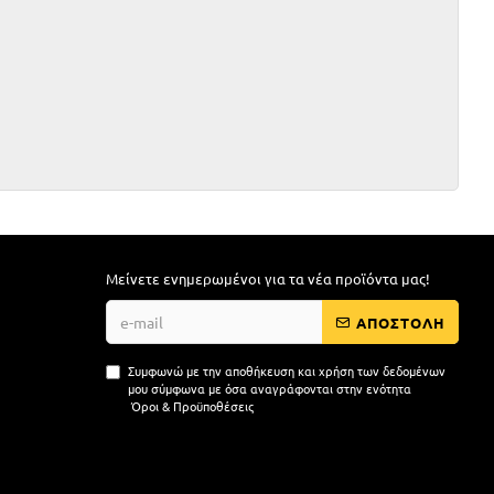
Μείνετε ενημερωμένοι για τα νέα προϊόντα μας!
ΑΠΟΣΤΟΛΗ
Συμφωνώ με την αποθήκευση και χρήση των δεδομένων
μου σύμφωνα με όσα αναγράφονται στην ενότητα
Όροι & Προϋποθέσεις