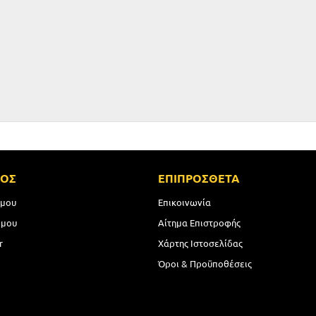
ΜΟΣ
ΕΠΙΠΡΟΣΘΕΤΑ
 μου
Επικοινωνία
 μου
Αίτημα Επιστροφής
r
Χάρτης Ιστοσελίδας
Όροι & Προϋποθέσεις