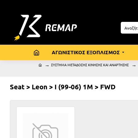
ΑΓΩΝΙΣΤΙΚΟΣ ΕΞΟΠΛΙΣΜΟΣ
ΣΥΣΤΗΜΑ ΜΕΤΑΔΟΣΗΣ ΚΙΝΗΣΗΣ ΚΑΙ ΑΝΑΡΤΗΣΗΣ
Seat > Leon > I (99-06) 1M > FWD