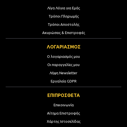
Λίγα Λόγια για Εμάς
Τρόποι Πληρωμής
Τρόποι Αποστολής
Ακυρώσεις & Επιστροφές
ΛΟΓΑΡΙΑΣΜΟΣ
Ο λογαριασμός μου
Οι παραγγελίες μου
Λήψη Newsletter
Εργαλεία GDPR
ΕΠΙΠΡΟΣΘΕΤΑ
Επικοινωνία
Αίτημα Επιστροφής
Χάρτης Ιστοσελίδας