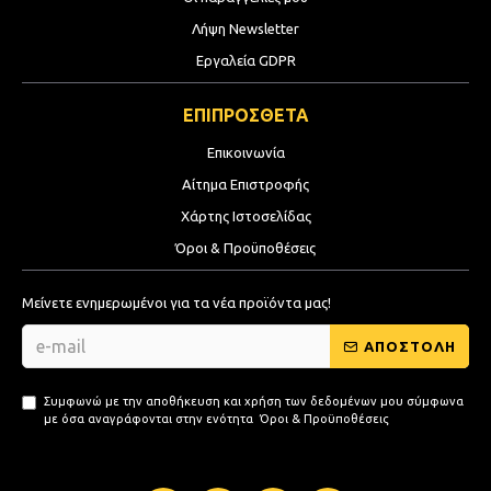
Λήψη Newsletter
Εργαλεία GDPR
ΕΠΙΠΡΟΣΘΕΤΑ
Επικοινωνία
Αίτημα Επιστροφής
Χάρτης Ιστοσελίδας
Όροι & Προϋποθέσεις
Μείνετε ενημερωμένοι για τα νέα προϊόντα μας!
ΑΠΟΣΤΟΛΗ
Συμφωνώ με την αποθήκευση και χρήση των δεδομένων μου σύμφωνα
με όσα αναγράφονται στην ενότητα
Όροι & Προϋποθέσεις