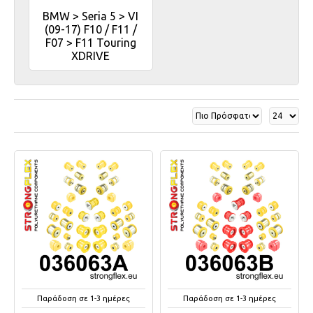
BMW > Seria 5 > VI
(09-17) F10 / F11 /
F07 > F11 Touring
XDRIVE
Παράδοση σε 1-3 ημέρες
Παράδοση σε 1-3 ημέρες