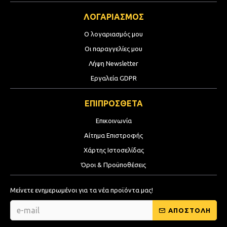
ΛΟΓΑΡΙΑΣΜΟΣ
Ο λογαριασμός μου
Οι παραγγελίες μου
Λήψη Newsletter
Εργαλεία GDPR
ΕΠΙΠΡΟΣΘΕΤΑ
Επικοινωνία
Αίτημα Επιστροφής
Χάρτης Ιστοσελίδας
Όροι & Προϋποθέσεις
Μείνετε ενημερωμένοι για τα νέα προϊόντα μας!
ΑΠΟΣΤΟΛΗ