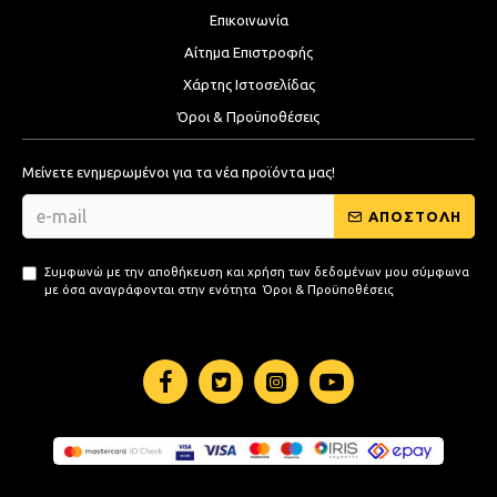
Επικοινωνία
Αίτημα Επιστροφής
Χάρτης Ιστοσελίδας
Όροι & Προϋποθέσεις
Μείνετε ενημερωμένοι για τα νέα προϊόντα μας!
ΑΠΟΣΤΟΛΗ
Συμφωνώ με την αποθήκευση και χρήση των δεδομένων μου σύμφωνα
με όσα αναγράφονται στην ενότητα
Όροι & Προϋποθέσεις