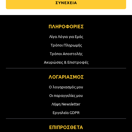
ΣΥΝΕΧΕΙΑ
ΠΛΗΡΟΦΟΡΙΕΣ
Λίγα Λόγια για Εμάς
Τρόποι Πληρωμής
Τρόποι Αποστολής
Ακυρώσεις & Επιστροφές
ΛΟΓΑΡΙΑΣΜΟΣ
Ο λογαριασμός μου
Οι παραγγελίες μου
Λήψη Newsletter
Εργαλεία GDPR
ΕΠΙΠΡΟΣΘΕΤΑ