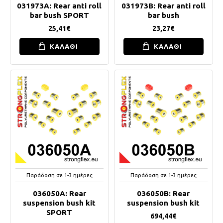
031973A: Rear anti roll
031973B: Rear anti roll
bar bush SPORT
bar bush
25,41€
23,27€
ΚΑΛΑΘΙ
ΚΑΛΑΘΙ
Παράδοση σε 1-3 ημέρες
Παράδοση σε 1-3 ημέρες
036050A: Rear
036050B: Rear
suspension bush kit
suspension bush kit
SPORT
694,44€