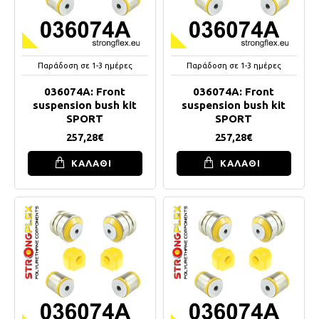
Παράδοση σε 1-3 ημέρες
Παράδοση σε 1-3 ημέρες
036074A: Front
036074A: Front
suspension bush kit
suspension bush kit
SPORT
SPORT
257,28€
257,28€
ΚΑΛΑΘΙ
ΚΑΛΑΘΙ