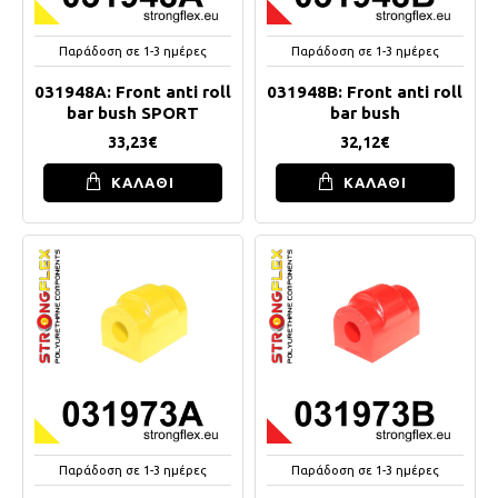
Παράδοση σε 1-3 ημέρες
Παράδοση σε 1-3 ημέρες
031948A: Front anti roll
031948B: Front anti roll
bar bush SPORT
bar bush
33,23€
32,12€
ΚΑΛΑΘΙ
ΚΑΛΑΘΙ
Παράδοση σε 1-3 ημέρες
Παράδοση σε 1-3 ημέρες