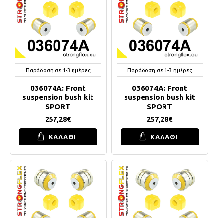
Παράδοση σε 1-3 ημέρες
Παράδοση σε 1-3 ημέρες
036074A: Front
036074A: Front
suspension bush kit
suspension bush kit
SPORT
SPORT
257,28€
257,28€
ΚΑΛΑΘΙ
ΚΑΛΑΘΙ