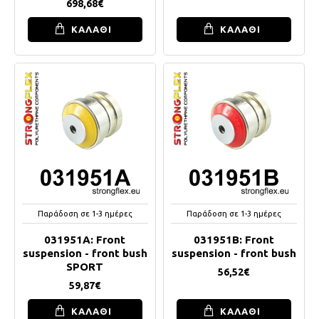
698,68€
ΚΑΛΑΘΙ
ΚΑΛΑΘΙ
Παράδοση σε 1-3 ημέρες
Παράδοση σε 1-3 ημέρες
031951A: Front
031951B: Front
suspension - front bush
suspension - front bush
SPORT
56,52€
59,87€
ΚΑΛΑΘΙ
ΚΑΛΑΘΙ