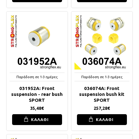
Παράδοση σε 1-3 ημέρες
Παράδοση σε 1-3 ημέρες
031952A: Front
036074A: Front
suspension - rear bush
suspension bush kit
SPORT
SPORT
35,48€
257,28€
ΚΑΛΑΘΙ
ΚΑΛΑΘΙ