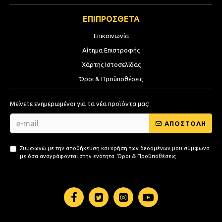
ΕΠΙΠΡΟΣΘΕΤΑ
Επικοινωνία
Αίτημα Επιστροφής
Χάρτης Ιστοσελίδας
Όροι & Προϋποθέσεις
Μείνετε ενημερωμένοι για τα νέα προϊόντα μας!
ΑΠΟΣΤΟΛΗ
Συμφωνώ με την αποθήκευση και χρήση των δεδομένων μου σύμφωνα
με όσα αναγράφονται στην ενότητα
Όροι & Προϋποθέσεις