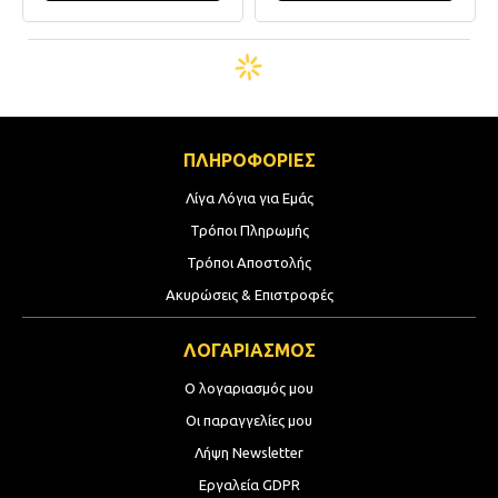
ΠΛΗΡΟΦΟΡΙΕΣ
Λίγα Λόγια για Εμάς
Τρόποι Πληρωμής
Τρόποι Αποστολής
Ακυρώσεις & Επιστροφές
ΛΟΓΑΡΙΑΣΜΟΣ
Ο λογαριασμός μου
Οι παραγγελίες μου
Λήψη Newsletter
Εργαλεία GDPR