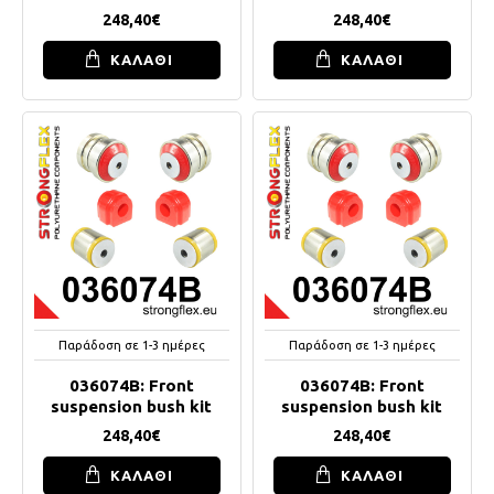
248,40€
248,40€
ΚΑΛΑΘΙ
ΚΑΛΑΘΙ
Παράδοση σε 1-3 ημέρες
Παράδοση σε 1-3 ημέρες
036074B: Front
036074B: Front
suspension bush kit
suspension bush kit
248,40€
248,40€
ΚΑΛΑΘΙ
ΚΑΛΑΘΙ