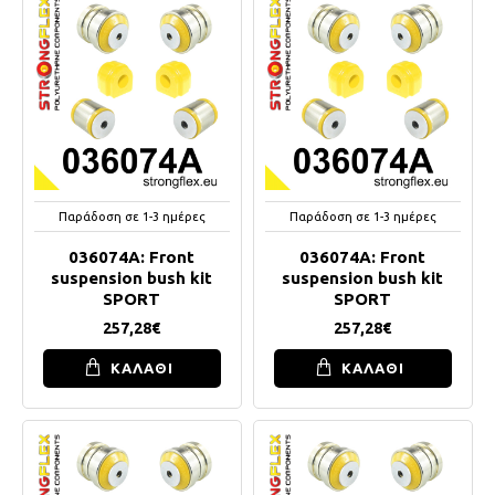
Παράδοση σε 1-3 ημέρες
Παράδοση σε 1-3 ημέρες
036074A: Front
036074A: Front
suspension bush kit
suspension bush kit
SPORT
SPORT
257,28€
257,28€
ΚΑΛΑΘΙ
ΚΑΛΑΘΙ