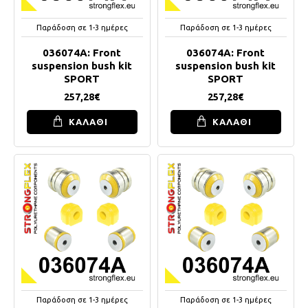
Παράδοση σε 1-3 ημέρες
Παράδοση σε 1-3 ημέρες
036074A: Front
036074A: Front
suspension bush kit
suspension bush kit
SPORT
SPORT
257,28€
257,28€
ΚΑΛΑΘΙ
ΚΑΛΑΘΙ
Παράδοση σε 1-3 ημέρες
Παράδοση σε 1-3 ημέρες