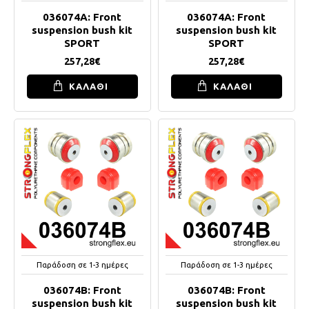
036074A: Front
036074A: Front
suspension bush kit
suspension bush kit
SPORT
SPORT
257,28€
257,28€
ΚΑΛΑΘΙ
ΚΑΛΑΘΙ
Παράδοση σε 1-3 ημέρες
Παράδοση σε 1-3 ημέρες
036074B: Front
036074B: Front
suspension bush kit
suspension bush kit