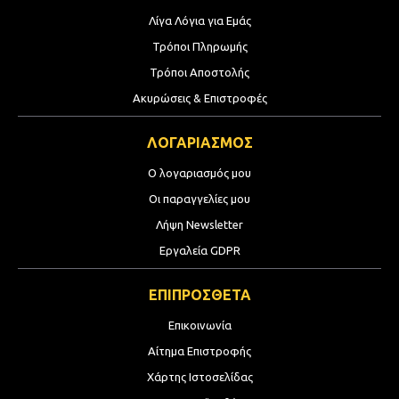
Λίγα Λόγια για Εμάς
Τρόποι Πληρωμής
Τρόποι Αποστολής
Ακυρώσεις & Επιστροφές
ΛΟΓΑΡΙΑΣΜΟΣ
Ο λογαριασμός μου
Οι παραγγελίες μου
Λήψη Newsletter
Εργαλεία GDPR
ΕΠΙΠΡΟΣΘΕΤΑ
Επικοινωνία
Αίτημα Επιστροφής
Χάρτης Ιστοσελίδας