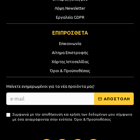
Λήψη Newsletter
Εργαλεία GDPR
ΕΠΙΠΡΟΣΘΕΤΑ
Επικοινωνία
Αίτημα Επιστροφής
Χάρτης Ιστοσελίδας
Όροι & Προϋποθέσεις
Μείνετε ενημερωμένοι για τα νέα προϊόντα μας!
ΑΠΟΣΤΟΛΗ
Συμφωνώ με την αποθήκευση και χρήση των δεδομένων μου σύμφωνα
με όσα αναγράφονται στην ενότητα
Όροι & Προϋποθέσεις