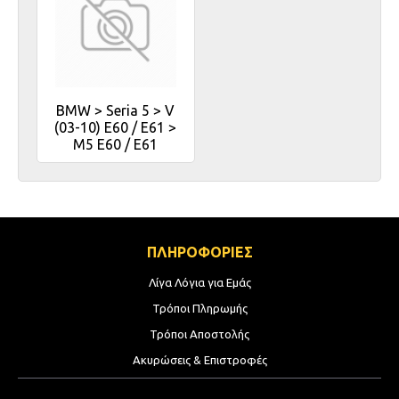
BMW > Seria 5 > V
(03-10) E60 / E61 >
M5 E60 / E61
ΠΛΗΡΟΦΟΡΙΕΣ
Λίγα Λόγια για Εμάς
Τρόποι Πληρωμής
Τρόποι Αποστολής
Ακυρώσεις & Επιστροφές