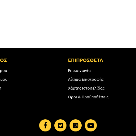
ΜΟΣ
ΕΠΙΠΡΟΣΘΕΤΑ
 μου
Επικοινωνία
 μου
Αίτημα Επιστροφής
r
Χάρτης Ιστοσελίδας
Όροι & Προϋποθέσεις