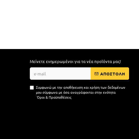
Μείνετε ενημερωμένοι για τα νέα προϊόντα μας!
ΑΠΟΣΤΟΛΗ
Συμφωνώ με την αποθήκευση και χρήση των δεδομένων
μου σύμφωνα με όσα αναγράφονται στην ενότητα
Όροι & Προϋποθέσεις