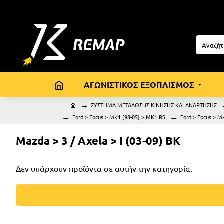
ΑΓΩΝΙΣΤΙΚΟΣ ΕΞΟΠΛΙΣΜΟΣ
ΣΥΣΤΗΜΑ ΜΕΤΑΔΟΣΗΣ ΚΙΝΗΣΗΣ ΚΑΙ ΑΝΑΡΤΗΣΗΣ
Ford > Focus > MK1 (98-05) > MK1 RS
Ford > Focus > M
Mazda > 3 / Axela > I (03-09) BK
Δεν υπάρχουν προϊόντα σε αυτήν την κατηγορία.