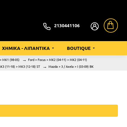
2130441106
ΧΗΜΙΚΑ - ΛΙΠΑΝΤΙΚΑ
BOUTIQUE
 > MK1 (98-05)
Ford > Focus > MK2 (04-11) > MK2 (04-11)
MK3 (11-18) > MK3 (12-18) ST
Mazda > 3 / Axela > I (03-09) BK