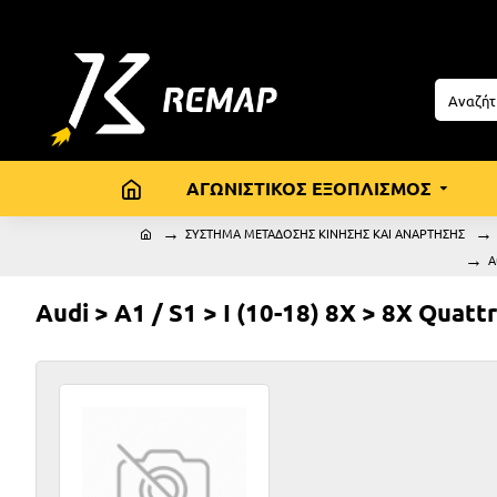
ΑΓΩΝΙΣΤΙΚΟΣ ΕΞΟΠΛΙΣΜΟΣ
ΣΥΣΤΗΜΑ ΜΕΤΑΔΟΣΗΣ ΚΙΝΗΣΗΣ ΚΑΙ ΑΝΑΡΤΗΣΗΣ
A
Audi > A1 / S1 > I (10-18) 8X > 8X Quatt