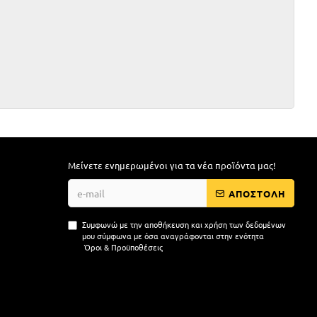
Μείνετε ενημερωμένοι για τα νέα προϊόντα μας!
ΑΠΟΣΤΟΛΗ
Συμφωνώ με την αποθήκευση και χρήση των δεδομένων
μου σύμφωνα με όσα αναγράφονται στην ενότητα
Όροι & Προϋποθέσεις