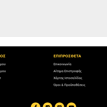
ΜΟΣ
ΕΠΙΠΡΟΣΘΕΤΑ
 μου
Επικοινωνία
 μου
Αίτημα Επιστροφής
r
Χάρτης Ιστοσελίδας
Όροι & Προϋποθέσεις