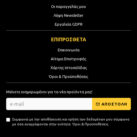
Οι παραγγελίες μου
Λήψη Newsletter
Εργαλεία GDPR
ΕΠΙΠΡΟΣΘΕΤΑ
Επικοινωνία
Αίτημα Επιστροφής
Χάρτης Ιστοσελίδας
Όροι & Προϋποθέσεις
Μείνετε ενημερωμένοι για τα νέα προϊόντα μας!
ΑΠΟΣΤΟΛΗ
Συμφωνώ με την αποθήκευση και χρήση των δεδομένων μου σύμφωνα
με όσα αναγράφονται στην ενότητα
Όροι & Προϋποθέσεις