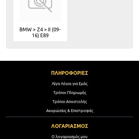
BMW > Z4 > II (09-
16) E89
ΠΛΗΡΟΦΟΡΙΕΣ
Λίγα Λόγια για Εμάς
Τρόποι Πληρωμής
Τρόποι Αποστολής
Ακυρώσεις & Επιστροφές
ΛΟΓΑΡΙΑΣΜΟΣ
Ο λογαριασμός μου