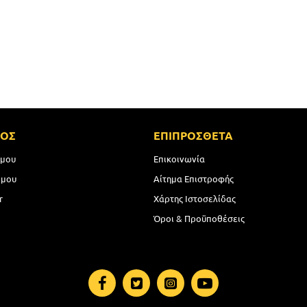
ΜΟΣ
ΕΠΙΠΡΟΣΘΕΤΑ
 μου
Επικοινωνία
 μου
Αίτημα Επιστροφής
r
Χάρτης Ιστοσελίδας
Όροι & Προϋποθέσεις