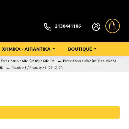
2130441106
ΧΗΜΙΚΑ - ΛΙΠΑΝΤΙΚΑ
BOUTIQUE
Ford > Focus > MK1 (98-05) > MK1 RS
Ford > Focus > MK2 (04-11) > MK2 ST
 BK
Mazda > 5 / Premacy > II (04-10) CR