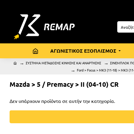
ΑΓΩΝΙΣΤΙΚΟΣ ΕΞΟΠΛΙΣΜΟΣ
ΣΥΣΤΗΜΑ ΜΕΤΑΔΟΣΗΣ ΚΙΝΗΣΗΣ ΚΑΙ ΑΝΑΡΤΗΣΗΣ
ΣΙΝΕΜΠΛΟΚ Π
Ford > Focus > MK3 (11-18) > MK3 (11
Mazda > 5 / Premacy > II (04-10) CR
Δεν υπάρχουν προϊόντα σε αυτήν την κατηγορία.