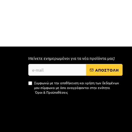
Μείνετε ενημερωμένοι για τα νέα προϊόντα μας!
ΑΠΟΣΤΟΛΗ
Συμφωνώ με την αποθήκευση και χρήση των δεδομένων
μου σύμφωνα με όσα αναγράφονται στην ενότητα
Όροι & Προϋποθέσεις