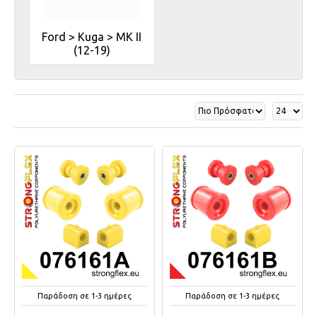
Ford > Kuga > MK II
(12-19)
Παράδοση σε 1-3 ημέρες
Παράδοση σε 1-3 ημέρες