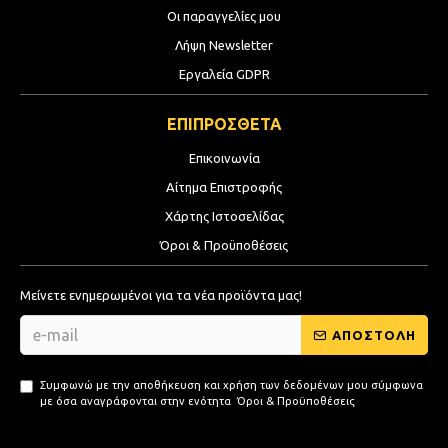
Οι παραγγελίες μου
Λήψη Newsletter
Εργαλεία GDPR
ΕΠΙΠΡΟΣΘΕΤΑ
Επικοινωνία
Αίτημα Επιστροφής
Χάρτης Ιστοσελίδας
Όροι & Προϋποθέσεις
Μείνετε ενημερωμένοι για τα νέα προϊόντα μας!
ΑΠΟΣΤΟΛΗ
Συμφωνώ με την αποθήκευση και χρήση των δεδομένων μου σύμφωνα
με όσα αναγράφονται στην ενότητα
Όροι & Προϋποθέσεις