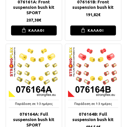
076161A: Front
076161B: Front
suspension bush kit
suspension bush kit
SPORT
191,82€
207,38€
ΚΑΛΑΘΙ
ΚΑΛΑΘΙ
Παράδοση σε 1-3 ημέρες
Παράδοση σε 1-3 ημέρες
076164A: Full
076164B: Full
suspension bush kit
suspension bush kit
SPORT
494,54€