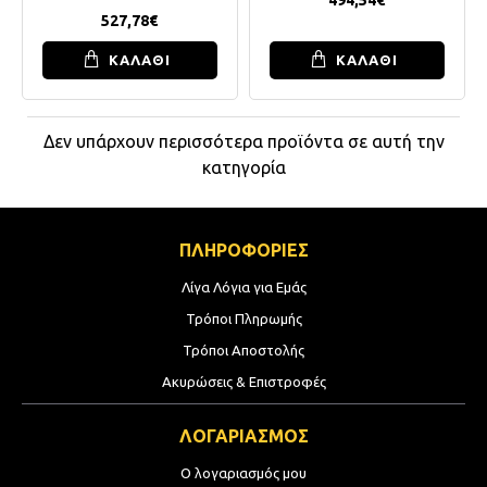
527,78€
ΚΑΛΑΘΙ
ΚΑΛΑΘΙ
Δεν υπάρχουν περισσότερα προϊόντα σε αυτή την
κατηγορία
ΠΛΗΡΟΦΟΡΙΕΣ
Λίγα Λόγια για Εμάς
Τρόποι Πληρωμής
Τρόποι Αποστολής
Ακυρώσεις & Επιστροφές
ΛΟΓΑΡΙΑΣΜΟΣ
Ο λογαριασμός μου