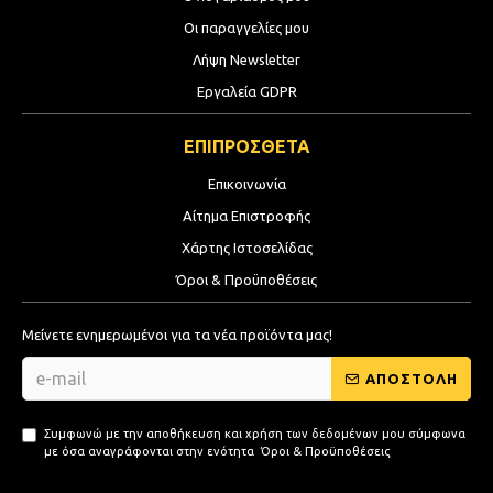
Οι παραγγελίες μου
Λήψη Newsletter
Εργαλεία GDPR
ΕΠΙΠΡΟΣΘΕΤΑ
Επικοινωνία
Αίτημα Επιστροφής
Χάρτης Ιστοσελίδας
Όροι & Προϋποθέσεις
Μείνετε ενημερωμένοι για τα νέα προϊόντα μας!
ΑΠΟΣΤΟΛΗ
Συμφωνώ με την αποθήκευση και χρήση των δεδομένων μου σύμφωνα
με όσα αναγράφονται στην ενότητα
Όροι & Προϋποθέσεις