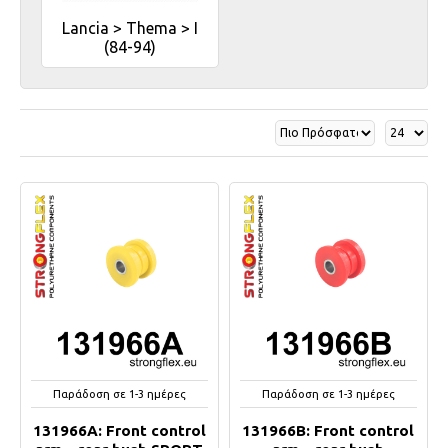
Lancia > Thema > I
(84-94)
Παράδοση σε 1-3 ημέρες
Παράδοση σε 1-3 ημέρες
131966A: Front control
131966B: Front control