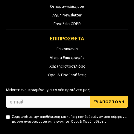
Οι παραγγελίες μου
Λήψη Newsletter
Εργαλεία GDPR
ΕΠΙΠΡΟΣΘΕΤΑ
Επικοινωνία
Αίτημα Επιστροφής
Χάρτης Ιστοσελίδας
Όροι & Προϋποθέσεις
Μείνετε ενημερωμένοι για τα νέα προϊόντα μας!
ΑΠΟΣΤΟΛΗ
Συμφωνώ με την αποθήκευση και χρήση των δεδομένων μου σύμφωνα
με όσα αναγράφονται στην ενότητα
Όροι & Προϋποθέσεις