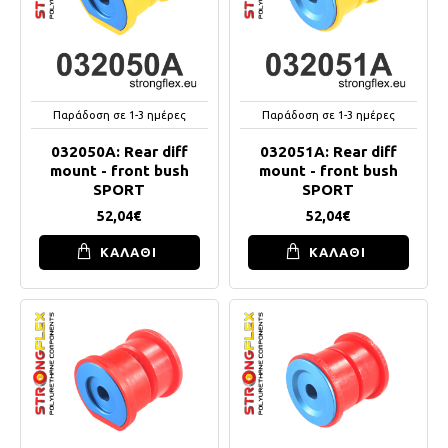
Παράδοση σε 1-3 ημέρες
Παράδοση σε 1-3 ημέρες
032050A: Rear diff
032051A: Rear diff
mount - front bush
mount - front bush
SPORT
SPORT
52,04€
52,04€
ΚΑΛΑΘΙ
ΚΑΛΑΘΙ