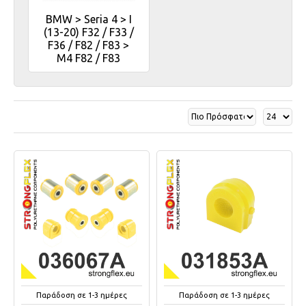
BMW > Seria 4 > I
(13-20) F32 / F33 /
F36 / F82 / F83 >
M4 F82 / F83
Παράδοση σε 1-3 ημέρες
Παράδοση σε 1-3 ημέρες