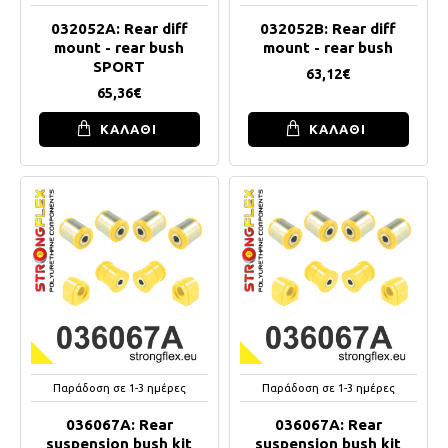
032052A: Rear diff
032052B: Rear diff
mount - rear bush
mount - rear bush
SPORT
63,12€
65,36€
ΚΑΛΑΘΙ
ΚΑΛΑΘΙ
Παράδοση σε 1-3 ημέρες
Παράδοση σε 1-3 ημέρες
036067A: Rear
036067A: Rear
suspension bush kit
suspension bush kit