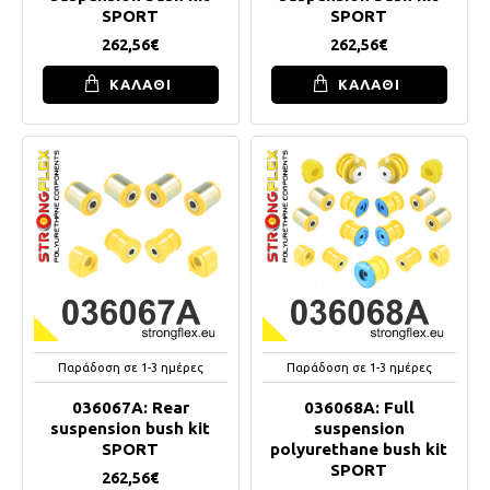
SPORT
SPORT
262,56€
262,56€
ΚΑΛΑΘΙ
ΚΑΛΑΘΙ
Παράδοση σε 1-3 ημέρες
Παράδοση σε 1-3 ημέρες
036067A: Rear
036068A: Full
suspension bush kit
suspension
SPORT
polyurethane bush kit
SPORT
262,56€