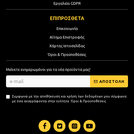
Εργαλεία GDPR
ΕΠΙΠΡΟΣΘΕΤΑ
Επικοινωνία
Αίτημα Επιστροφής
Χάρτης Ιστοσελίδας
Όροι & Προϋποθέσεις
Μείνετε ενημερωμένοι για τα νέα προϊόντα μας!
ΑΠΟΣΤΟΛΗ
Συμφωνώ με την αποθήκευση και χρήση των δεδομένων μου σύμφωνα
με όσα αναγράφονται στην ενότητα
Όροι & Προϋποθέσεις