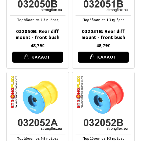
Παράδοση σε 1-3 ημέρες
Παράδοση σε 1-3 ημέρες
032050B: Rear diff
032051B: Rear diff
mount - front bush
mount - front bush
48,79€
48,79€
ΚΑΛΑΘΙ
ΚΑΛΑΘΙ
Παράδοση σε 1-3 ημέρες
Παράδοση σε 1-3 ημέρες