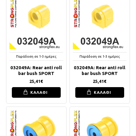
Παράδοση σε 1-3 ημέρες
Παράδοση σε 1-3 ημέρες
032049A: Rear anti roll
032049A: Rear anti roll
bar bush SPORT
bar bush SPORT
25,41€
25,41€
ΚΑΛΑΘΙ
ΚΑΛΑΘΙ