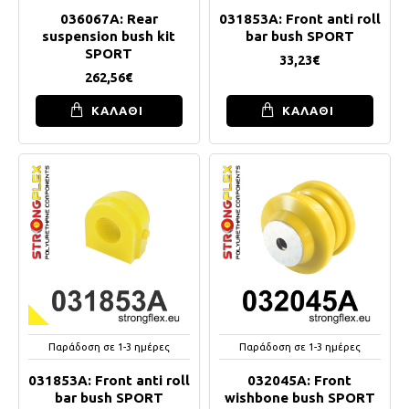
036067A: Rear
031853A: Front anti roll
suspension bush kit
bar bush SPORT
SPORT
33,23€
262,56€
ΚΑΛΑΘΙ
ΚΑΛΑΘΙ
Παράδοση σε 1-3 ημέρες
Παράδοση σε 1-3 ημέρες
031853A: Front anti roll
032045A: Front
bar bush SPORT
wishbone bush SPORT