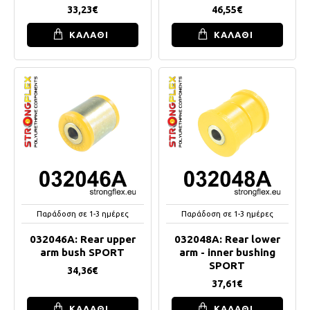
33,23€
46,55€
ΚΑΛΑΘΙ
ΚΑΛΑΘΙ
Παράδοση σε 1-3 ημέρες
Παράδοση σε 1-3 ημέρες
032046A: Rear upper
032048A: Rear lower
arm bush SPORT
arm - inner bushing
SPORT
34,36€
37,61€
ΚΑΛΑΘΙ
ΚΑΛΑΘΙ