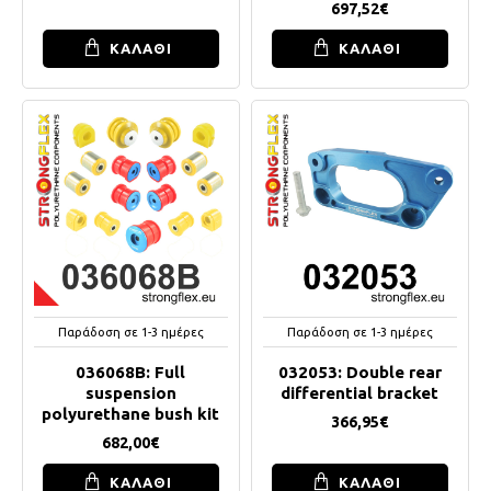
697,52€
ΚΑΛΑΘΙ
ΚΑΛΑΘΙ
Παράδοση σε 1-3 ημέρες
Παράδοση σε 1-3 ημέρες
036068B: Full
032053: Double rear
suspension
differential bracket
polyurethane bush kit
366,95€
682,00€
ΚΑΛΑΘΙ
ΚΑΛΑΘΙ