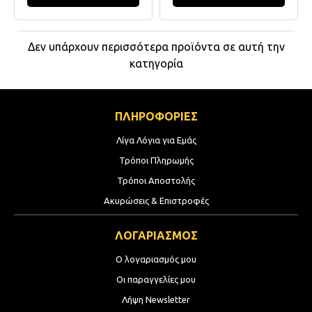
Δεν υπάρχουν περισσότερα προϊόντα σε αυτή την
κατηγορία
ΠΛΗΡΟΦΟΡΙΕΣ
Λίγα Λόγια για Εμάς
Τρόποι Πληρωμής
Τρόποι Αποστολής
Ακυρώσεις & Επιστροφές
ΛΟΓΑΡΙΑΣΜΟΣ
Ο λογαριασμός μου
Οι παραγγελίες μου
Λήψη Newsletter